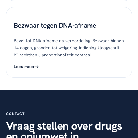
Bezwaar tegen DNA-afname
Bevel tot DNA-afname na veroordeling. Bezwaar binnen
14 dagen, gronden tot weigering. Indiening klaagschrift
bij rechtbank, proportionaliteit centraal.
Lees meer
CONTACT
Vraag stellen over drugs
en opiumwet in