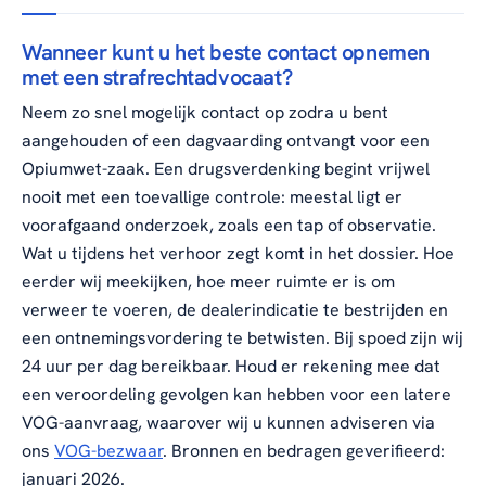
Wanneer kunt u het beste contact opnemen
met een strafrechtadvocaat?
Neem zo snel mogelijk contact op zodra u bent
aangehouden of een dagvaarding ontvangt voor een
Opiumwet-zaak. Een drugsverdenking begint vrijwel
nooit met een toevallige controle: meestal ligt er
voorafgaand onderzoek, zoals een tap of observatie.
Wat u tijdens het verhoor zegt komt in het dossier. Hoe
eerder wij meekijken, hoe meer ruimte er is om
verweer te voeren, de dealerindicatie te bestrijden en
een ontnemingsvordering te betwisten. Bij spoed zijn wij
24 uur per dag bereikbaar. Houd er rekening mee dat
een veroordeling gevolgen kan hebben voor een latere
VOG-aanvraag, waarover wij u kunnen adviseren via
ons
VOG-bezwaar
. Bronnen en bedragen geverifieerd:
januari 2026.