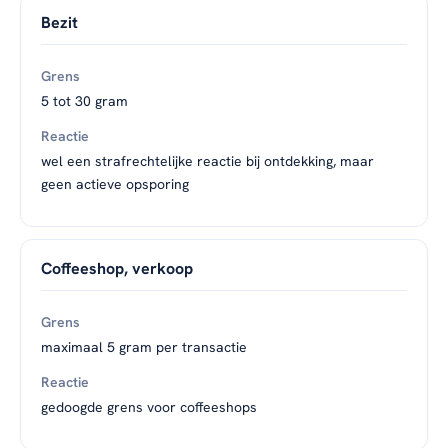
Bezit
5 tot 30 gram
wel een strafrechtelijke reactie bij ontdekking, maar
geen actieve opsporing
Coffeeshop, verkoop
maximaal 5 gram per transactie
gedoogde grens voor coffeeshops