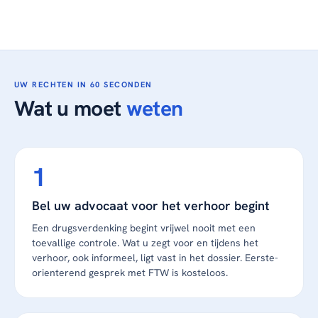
UW RECHTEN IN 60 SECONDEN
Wat u moet
weten
Bel uw advocaat voor het verhoor begint
Een drugsverdenking begint vrijwel nooit met een
toevallige controle. Wat u zegt voor en tijdens het
verhoor, ook informeel, ligt vast in het dossier. Eerste-
orienterend gesprek met FTW is kosteloos.