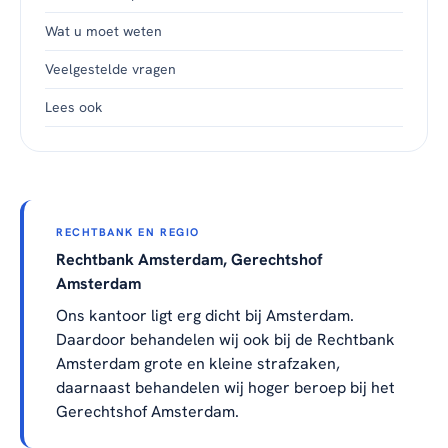
Wat u moet weten
Veelgestelde vragen
Lees ook
RECHTBANK EN REGIO
Rechtbank Amsterdam, Gerechtshof
Amsterdam
Ons kantoor ligt erg dicht bij Amsterdam.
Daardoor behandelen wij ook bij de Rechtbank
Amsterdam grote en kleine strafzaken,
daarnaast behandelen wij hoger beroep bij het
Gerechtshof Amsterdam.