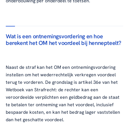
onderbouwing per onderdeel te toetsen.
Wat is een ontnemingsvordering en hoe
berekent het OM het voordeel bij hennepteelt?
Naast de straf kan het OM een ontnemingsvordering
instellen om het wederrechtelijk verkregen voordeel
terug te vorderen. De grondslag is artikel 36e van het
Wetboek van Strafrecht: de rechter kan een
veroordeelde verplichten een geldbedrag aan de staat
te betalen ter ontneming van het voordeel, inclusief
bespaarde kosten, en kan het bedrag lager vaststellen
dan het geschatte voordeel.