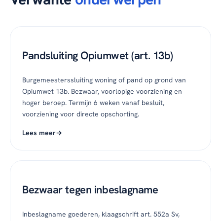
Pandsluiting Opiumwet (art. 13b)
Burgemeesterssluiting woning of pand op grond van
Opiumwet 13b. Bezwaar, voorlopige voorziening en
hoger beroep. Termijn 6 weken vanaf besluit,
voorziening voor directe opschorting.
Lees meer
Bezwaar tegen inbeslagname
Inbeslagname goederen, klaagschrift art. 552a Sv,