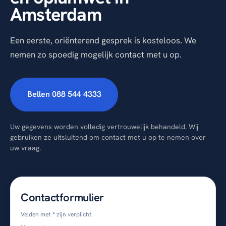
Amsterdam
Een eerste, oriënterend gesprek is kosteloos. We
nemen zo spoedig mogelijk contact met u op.
Bellen 088 544 4333
Uw gegevens worden volledig vertrouwelijk behandeld. Wij
gebruiken ze uitsluitend om contact met u op te nemen over
uw vraag.
Contactformulier
Velden met
*
zijn verplicht.