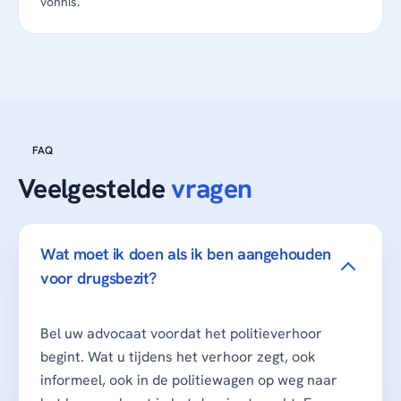
vonnis.
FAQ
Veelgestelde
vragen
Wat moet ik doen als ik ben aangehouden
voor drugsbezit?
Bel uw advocaat voordat het politieverhoor
begint. Wat u tijdens het verhoor zegt, ook
informeel, ook in de politiewagen op weg naar