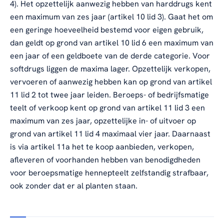
4). Het opzettelijk aanwezig hebben van harddrugs kent
een maximum van zes jaar (artikel 10 lid 3). Gaat het om
een geringe hoeveelheid bestemd voor eigen gebruik,
dan geldt op grond van artikel 10 lid 6 een maximum van
een jaar of een geldboete van de derde categorie. Voor
softdrugs liggen de maxima lager. Opzettelijk verkopen,
vervoeren of aanwezig hebben kan op grond van artikel
11 lid 2 tot twee jaar leiden. Beroeps- of bedrijfsmatige
teelt of verkoop kent op grond van artikel 11 lid 3 een
maximum van zes jaar, opzettelijke in- of uitvoer op
grond van artikel 11 lid 4 maximaal vier jaar. Daarnaast
is via artikel 11a het te koop aanbieden, verkopen,
afleveren of voorhanden hebben van benodigdheden
voor beroepsmatige hennepteelt zelfstandig strafbaar,
ook zonder dat er al planten staan.