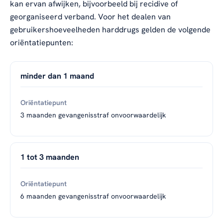
kan ervan afwijken, bijvoorbeeld bij recidive of
georganiseerd verband. Voor het dealen van
gebruikershoeveelheden harddrugs gelden de volgende
oriëntatiepunten:
minder dan 1 maand
3 maanden gevangenisstraf onvoorwaardelijk
1 tot 3 maanden
6 maanden gevangenisstraf onvoorwaardelijk