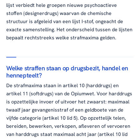
lijst verbiedt hele groepen nieuwe psychoactieve
stoffen (designerdrugs) waarvan de chemische
structuur is afgeleid van een lijst I-stof, ongeacht de
exacte samenstelling. Het onderscheid tussen de lijsten
bepaalt rechtstreeks welke strafmaxima gelden.
Welke straffen staan op drugsbezit, handel en
hennepteelt?
De strafmaxima staan in artikel 10 (harddrugs) en
artikel 11 (softdrugs) van de Opiumwet. Voor harddrugs
is opzettelijke invoer of uitvoer het zwaarst: maximaal
twaalf jaar gevangenisstraf of een geldboete van de
vijfde categorie (artikel 10 lid 5). Op opzettelijk telen,
bereiden, bewerken, verkopen, afleveren of vervoeren
van harddrugs staat maximaal acht jaar (artikel 10 lid