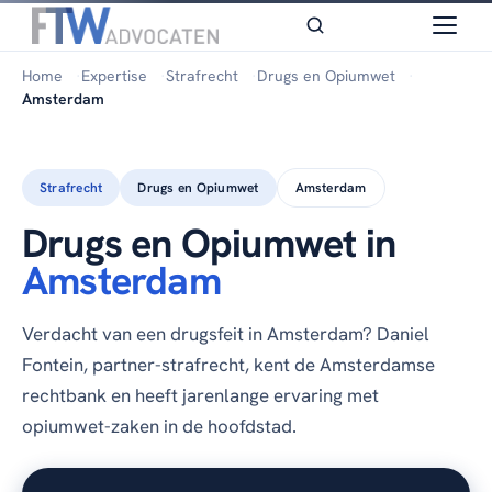
Home
Expertise
Strafrecht
Drugs en Opiumwet
Amsterdam
Strafrecht
Drugs en Opiumwet
Amsterdam
Drugs en Opiumwet in
Amsterdam
Verdacht van een drugsfeit in Amsterdam? Daniel
Fontein, partner-strafrecht, kent de Amsterdamse
rechtbank en heeft jarenlange ervaring met
opiumwet-zaken in de hoofdstad.