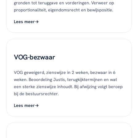
gronden tot teruggave en vorderingen. Verweer op
proportionaliteit, eigendomsrecht en bewijspositie.
Lees meer
VOG-bezwaar
VOG geweigerd, zienswijze in 2 weken, bezwaar in 6
weken. Beoordeling Justis, terugkijktermijnen en wat
een sterke zienswijze inhoudt. Bij afwijzing volgt beroep
bij de bestuursrechter.
Lees meer