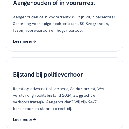
Aangehouden of in voorarrest
Aangehouden of in voorarrest? Wij zijn 24/7 bereikbaar.
Schorsing voorlopige hechtenis (art. 80 Sv): gronden,
fasen, voorwaarden en hoger beroep.
Lees meer
Bijstand bij politieverhoor
Recht op advocaat bij verhoor, Salduz-arrest, Wet
versterking rechtsbijstand 2024, zwijgrecht en
verhoorstrategie. Aangehouden? Wij zijn 24/7
bereikbaar en staan u direct bij.
Lees meer