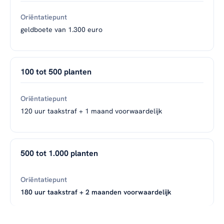
geldboete van 1.300 euro
100 tot 500 planten
120 uur taakstraf + 1 maand voorwaardelijk
500 tot 1.000 planten
180 uur taakstraf + 2 maanden voorwaardelijk