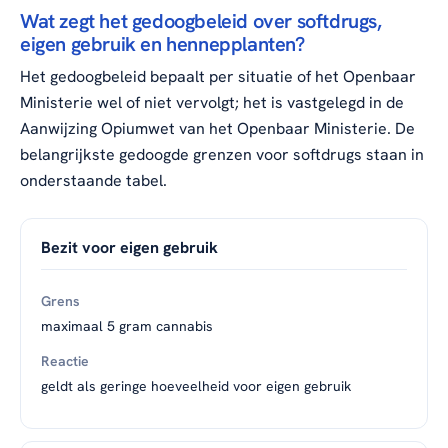
Wat zegt het gedoogbeleid over softdrugs,
eigen gebruik en hennepplanten?
Het gedoogbeleid bepaalt per situatie of het Openbaar
Ministerie wel of niet vervolgt; het is vastgelegd in de
Aanwijzing Opiumwet van het Openbaar Ministerie. De
belangrijkste gedoogde grenzen voor softdrugs staan in
onderstaande tabel.
Bezit voor eigen gebruik
maximaal 5 gram cannabis
geldt als geringe hoeveelheid voor eigen gebruik