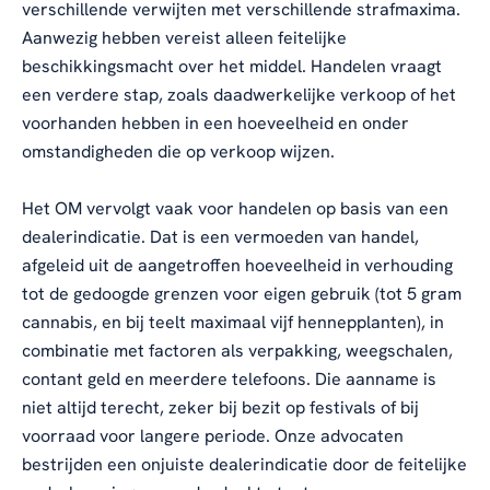
verschillende verwijten met verschillende strafmaxima.
Aanwezig hebben vereist alleen feitelijke
beschikkingsmacht over het middel. Handelen vraagt
een verdere stap, zoals daadwerkelijke verkoop of het
voorhanden hebben in een hoeveelheid en onder
omstandigheden die op verkoop wijzen.
Het OM vervolgt vaak voor handelen op basis van een
dealerindicatie. Dat is een vermoeden van handel,
afgeleid uit de aangetroffen hoeveelheid in verhouding
tot de gedoogde grenzen voor eigen gebruik (tot 5 gram
cannabis, en bij teelt maximaal vijf hennepplanten), in
combinatie met factoren als verpakking, weegschalen,
contant geld en meerdere telefoons. Die aanname is
niet altijd terecht, zeker bij bezit op festivals of bij
voorraad voor langere periode. Onze advocaten
bestrijden een onjuiste dealerindicatie door de feitelijke