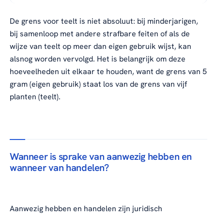
De grens voor teelt is niet absoluut: bij minderjarigen,
bij samenloop met andere strafbare feiten of als de
wijze van teelt op meer dan eigen gebruik wijst, kan
alsnog worden vervolgd. Het is belangrijk om deze
hoeveelheden uit elkaar te houden, want de grens van 5
gram (eigen gebruik) staat los van de grens van vijf
planten (teelt).
Wanneer is sprake van aanwezig hebben en
wanneer van handelen?
Aanwezig hebben en handelen zijn juridisch