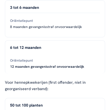
3 tot 6 maanden
8 maanden gevangenisstraf onvoorwaardelijk
6 tot 12 maanden
12 maanden gevangenisstraf onvoorwaardelijk
Voor hennepkwekerijen (first offender, niet in
georganiseerd verband):
50 tot 100 planten