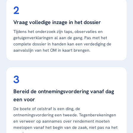
Vraag volledige inzage in het dossier
Tijdens het onderzoek zijn taps, observaties en
getuigenverklaringen al aan de gang. Pas met het
complete dossier in handen kan een verdediging de
aanvalslijn van het OM in kaart brengen.
Bereid de ontnemingsvordering vanaf dag
een voor
De boete of celstraf is een ding, de
ontnemingsvordering een tweede. Tegenberekeningen
en verweer op aannames over rendement moeten
meelopen vanaf het begin van de zaak, niet pas na het