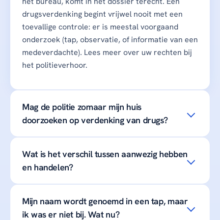
het bureau, komt in het dossier terecht. Een
drugsverdenking begint vrijwel nooit met een
toevallige controle: er is meestal voorgaand
onderzoek (tap, observatie, of informatie van een
medeverdachte). Lees meer over uw rechten bij
het
politieverhoor
.
Mag de politie zomaar mijn huis
doorzoeken op verdenking van drugs?
Wat is het verschil tussen aanwezig hebben
en handelen?
Mijn naam wordt genoemd in een tap, maar
ik was er niet bij. Wat nu?