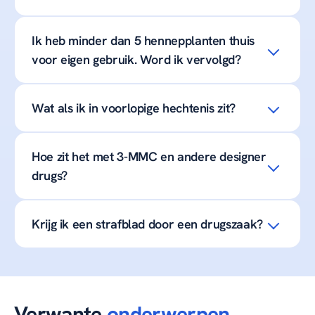
Ik heb minder dan 5 hennepplanten thuis
voor eigen gebruik. Word ik vervolgd?
Wat als ik in voorlopige hechtenis zit?
Hoe zit het met 3-MMC en andere designer
drugs?
Krijg ik een strafblad door een drugszaak?
Verwante
onderwerpen