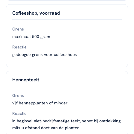
Coffeeshop, voorraad
maximaal 500 gram
gedoogde grens voor coffeeshops
Hennepteelt
vijf hennepplanten of minder
in beginsel niet-bedrijfsmatige teelt, sepot bij ontdekking
mits u afstand doet van de planten