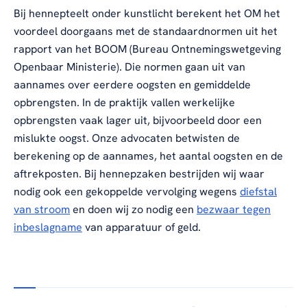
Bij hennepteelt onder kunstlicht berekent het OM het
voordeel doorgaans met de standaardnormen uit het
rapport van het BOOM (Bureau Ontnemingswetgeving
Openbaar Ministerie). Die normen gaan uit van
aannames over eerdere oogsten en gemiddelde
opbrengsten. In de praktijk vallen werkelijke
opbrengsten vaak lager uit, bijvoorbeeld door een
mislukte oogst. Onze advocaten betwisten de
berekening op de aannames, het aantal oogsten en de
aftrekposten. Bij hennepzaken bestrijden wij waar
nodig ook een gekoppelde vervolging wegens
diefstal
van stroom
en doen wij zo nodig een
bezwaar tegen
inbeslagname
van apparatuur of geld.