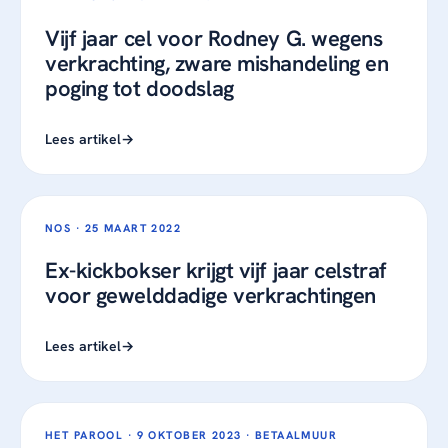
Vijf jaar cel voor Rodney G. wegens
verkrachting, zware mishandeling en
poging tot doodslag
Lees artikel
NOS ·
25 MAART 2022
Ex-kickbokser krijgt vijf jaar celstraf
voor gewelddadige verkrachtingen
Lees artikel
HET PAROOL ·
9 OKTOBER 2023
· BETAALMUUR