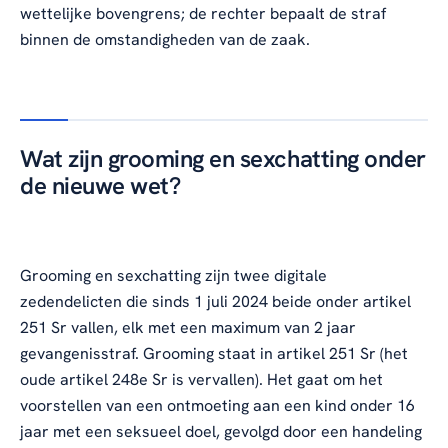
wettelijke bovengrens; de rechter bepaalt de straf
binnen de omstandigheden van de zaak.
Wat zijn grooming en sexchatting onder
de nieuwe wet?
Grooming en sexchatting zijn twee digitale
zedendelicten die sinds 1 juli 2024 beide onder artikel
251 Sr vallen, elk met een maximum van 2 jaar
gevangenisstraf. Grooming staat in artikel 251 Sr (het
oude artikel 248e Sr is vervallen). Het gaat om het
voorstellen van een ontmoeting aan een kind onder 16
jaar met een seksueel doel, gevolgd door een handeling