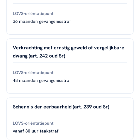
36 maanden gevangenisstraf
Verkrachting met ernstig geweld of vergelijkbare
dwang (art. 242 oud Sr)
48 maanden gevangenisstraf
Schennis der eerbaarheid (art. 239 oud Sr)
vanaf 30 uur taakstraf