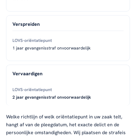
Verspreiden
1 jaar gevangenisstraf onvoorwaardelijk
Vervaardigen
2 jaar gevangenisstraf onvoorwaardelijk
Welke richtlijn of welk oriëntatiepunt in uw zaak telt,
hangt af van de pleegdatum, het exacte delict en de
persoonlijke omstandigheden. Wij plaatsen de strafeis