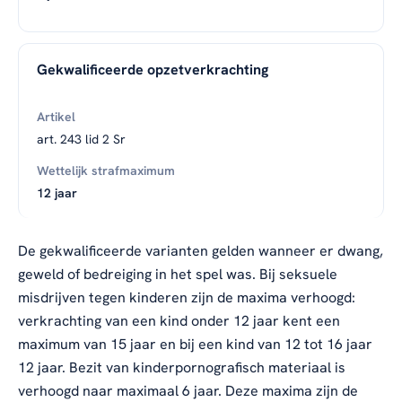
Gekwalificeerde opzetverkrachting
art. 243 lid 2 Sr
12 jaar
De gekwalificeerde varianten gelden wanneer er dwang,
geweld of bedreiging in het spel was. Bij seksuele
misdrijven tegen kinderen zijn de maxima verhoogd:
verkrachting van een kind onder 12 jaar kent een
maximum van 15 jaar en bij een kind van 12 tot 16 jaar
12 jaar. Bezit van kinderpornografisch materiaal is
verhoogd naar maximaal 6 jaar. Deze maxima zijn de