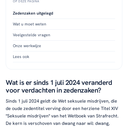
OP DEZE PAGINA
Zedenzaken uitgelegd
Wat u moet weten
Veelgestelde vragen
Onze werkwijze
Lees ook
Wat is er sinds 1 juli 2024 veranderd
voor verdachten in zedenzaken?
Sinds 1 juli 2024 geldt de Wet seksuele misdrijven, die
de oude zedentitel verving door een herziene Titel XIV
"Seksuele misdrijven" van het Wetboek van Strafrecht.
De kern is verschoven van dwang naar wil: dwang,