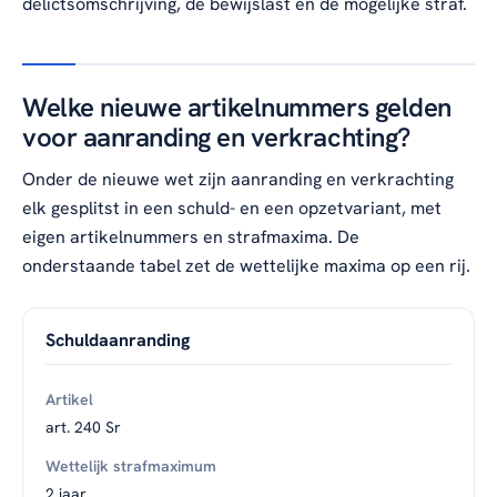
delictsomschrijving, de bewijslast en de mogelijke straf.
Welke nieuwe artikelnummers gelden
voor aanranding en verkrachting?
Onder de nieuwe wet zijn aanranding en verkrachting
elk gesplitst in een schuld- en een opzetvariant, met
eigen artikelnummers en strafmaxima. De
onderstaande tabel zet de wettelijke maxima op een rij.
Schuldaanranding
art. 240 Sr
2 jaar