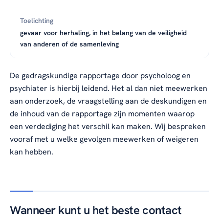
gevaar voor herhaling, in het belang van de veiligheid
van anderen of de samenleving
De gedragskundige rapportage door psycholoog en
psychiater is hierbij leidend. Het al dan niet meewerken
aan onderzoek, de vraagstelling aan de deskundigen en
de inhoud van de rapportage zijn momenten waarop
een verdediging het verschil kan maken. Wij bespreken
vooraf met u welke gevolgen meewerken of weigeren
kan hebben.
Wanneer kunt u het beste contact