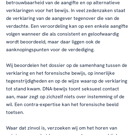
betrouwbaarheid van de aangifte en op alternatieve
verklaringen voor het bewijs. In veel zedenzaken staat
de verklaring van de aangever tegenover die van de
verdachte. Een veroordeling kan op een enkele aangifte
volgen wanneer die als consistent en geloofwaardig
wordt beoordeeld, maar daar liggen ook de
aanknopingspunten voor de verdediging.
Wij beoordelen het dossier op de samenhang tussen de
verklaring en het forensische bewijs, op innerlijke
tegenstrijdigheden en op de wijze waarop de verklaring
tot stand kwam. DNA-bewijs toont seksueel contact
aan, maar zegt op zichzelf niets over instemming of de
wil. Een contra-expertise kan het forensische beeld
toetsen.
Waar dat zinvol is, verzoeken wij om het horen van