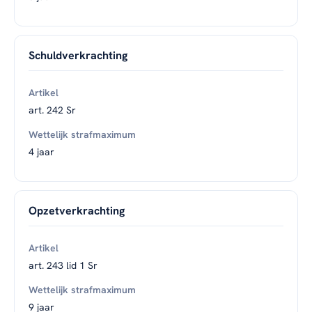
Schuldverkrachting
art. 242 Sr
4 jaar
Opzetverkrachting
art. 243 lid 1 Sr
9 jaar