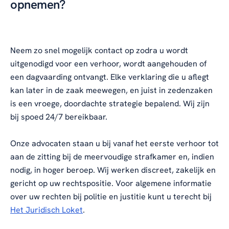
opnemen?
Neem zo snel mogelijk contact op zodra u wordt
uitgenodigd voor een verhoor, wordt aangehouden of
een dagvaarding ontvangt. Elke verklaring die u aflegt
kan later in de zaak meewegen, en juist in zedenzaken
is een vroege, doordachte strategie bepalend. Wij zijn
bij spoed 24/7 bereikbaar.
Onze advocaten staan u bij vanaf het eerste verhoor tot
aan de zitting bij de meervoudige strafkamer en, indien
nodig, in hoger beroep. Wij werken discreet, zakelijk en
gericht op uw rechtspositie. Voor algemene informatie
over uw rechten bij politie en justitie kunt u terecht bij
Het Juridisch Loket
.