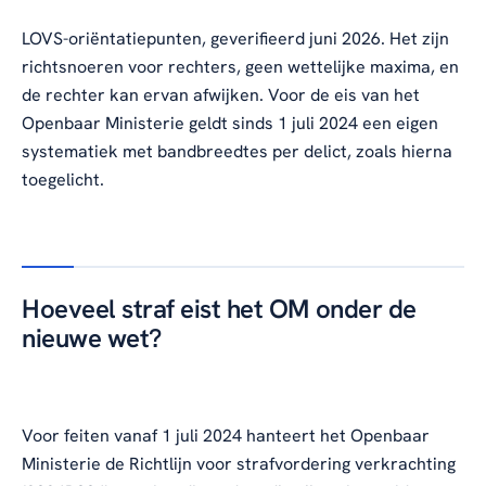
LOVS-oriëntatiepunten, geverifieerd juni 2026. Het zijn
richtsnoeren voor rechters, geen wettelijke maxima, en
de rechter kan ervan afwijken. Voor de eis van het
Openbaar Ministerie geldt sinds 1 juli 2024 een eigen
systematiek met bandbreedtes per delict, zoals hierna
toegelicht.
Hoeveel straf eist het OM onder de
nieuwe wet?
Voor feiten vanaf 1 juli 2024 hanteert het Openbaar
Ministerie de Richtlijn voor strafvordering verkrachting