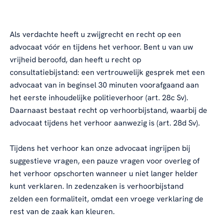
Als verdachte heeft u zwijgrecht en recht op een
advocaat vóór en tijdens het verhoor. Bent u van uw
vrijheid beroofd, dan heeft u recht op
consultatiebijstand: een vertrouwelijk gesprek met een
advocaat van in beginsel 30 minuten voorafgaand aan
het eerste inhoudelijke politieverhoor (art. 28c Sv).
Daarnaast bestaat recht op verhoorbijstand, waarbij de
advocaat tijdens het verhoor aanwezig is (art. 28d Sv).
Tijdens het verhoor kan onze advocaat ingrijpen bij
suggestieve vragen, een pauze vragen voor overleg of
het verhoor opschorten wanneer u niet langer helder
kunt verklaren. In zedenzaken is verhoorbijstand
zelden een formaliteit, omdat een vroege verklaring de
rest van de zaak kan kleuren.