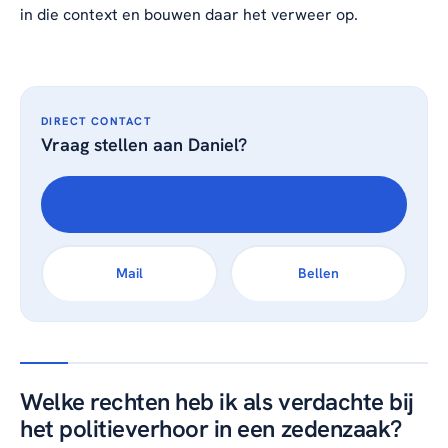
in die context en bouwen daar het verweer op.
DIRECT CONTACT
Vraag stellen aan Daniel?
WhatsApp
Mail
Bellen
Welke rechten heb ik als verdachte bij
het politieverhoor in een zedenzaak?