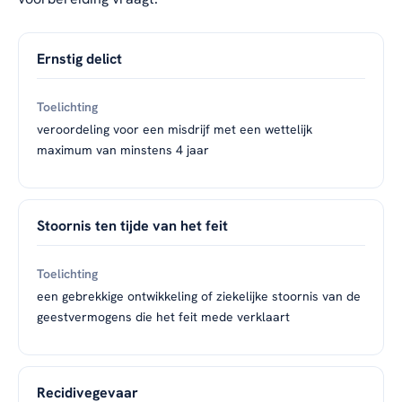
Ernstig delict
veroordeling voor een misdrijf met een wettelijk
maximum van minstens 4 jaar
Stoornis ten tijde van het feit
een gebrekkige ontwikkeling of ziekelijke stoornis van de
geestvermogens die het feit mede verklaart
Recidivegevaar