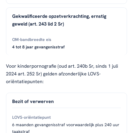
Gekwalificeerde opzetverkrachting, ernstig
geweld (art. 243 lid 2 Sr)
4 tot 8 jaar gevangenisstraf
Voor kinderpornografie (oud art. 240b Sr, sinds 1 juli
2024 art. 252 Sr) gelden afzonderlijke LOVS-
oriëntatiepunten:
Bezit of verwerven
6 maanden gevangenisstraf voorwaardelijk plus 240 uur
taakstraf