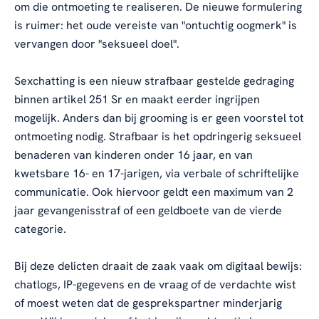
om die ontmoeting te realiseren. De nieuwe formulering
is ruimer: het oude vereiste van "ontuchtig oogmerk" is
vervangen door "seksueel doel".
Sexchatting is een nieuw strafbaar gestelde gedraging
binnen artikel 251 Sr en maakt eerder ingrijpen
mogelijk. Anders dan bij grooming is er geen voorstel tot
ontmoeting nodig. Strafbaar is het opdringerig seksueel
benaderen van kinderen onder 16 jaar, en van
kwetsbare 16- en 17-jarigen, via verbale of schriftelijke
communicatie. Ook hiervoor geldt een maximum van 2
jaar gevangenisstraf of een geldboete van de vierde
categorie.
Bij deze delicten draait de zaak vaak om digitaal bewijs:
chatlogs, IP-gegevens en de vraag of de verdachte wist
of moest weten dat de gesprekspartner minderjarig