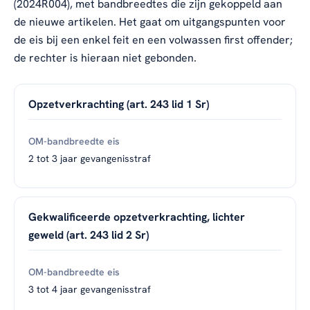
(2024R004), met bandbreedtes die zijn gekoppeld aan
de nieuwe artikelen. Het gaat om uitgangspunten voor
de eis bij een enkel feit en een volwassen first offender;
de rechter is hieraan niet gebonden.
Opzetverkrachting (art. 243 lid 1 Sr)
2 tot 3 jaar gevangenisstraf
Gekwalificeerde opzetverkrachting, lichter
geweld (art. 243 lid 2 Sr)
3 tot 4 jaar gevangenisstraf