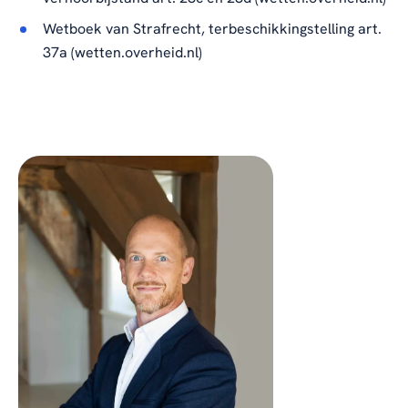
Wetboek van Strafrecht, terbeschikkingstelling art.
37a (wetten.overheid.nl)