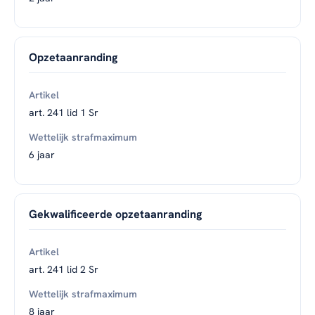
Opzetaanranding
art. 241 lid 1 Sr
6 jaar
Gekwalificeerde opzetaanranding
art. 241 lid 2 Sr
8 jaar