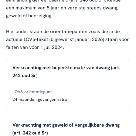
een maximum van 8 jaar en vereiste steeds dwang,
geweld of bedreiging.
Hieronder staan de oriëntatiepunten zoals die in de
actuele LOVS-tekst (bijgewerkt januari 2026) staan voor
feiten van vóór 1 juli 2024.
Verkrachting met beperkte mate van dwang (art.
242 oud Sr)
24 maanden gevangenisstraf
Verkrachting met geweld of vergelijkbare dwang
(art. 242 oud Sr)