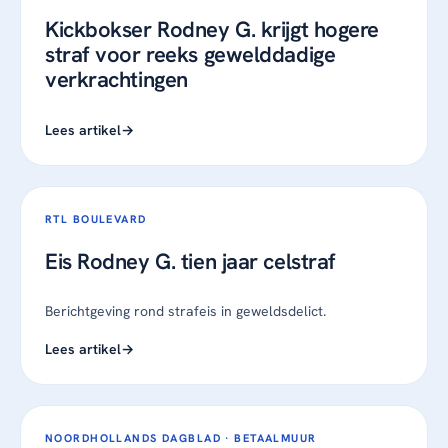
Kickbokser Rodney G. krijgt hogere
straf voor reeks gewelddadige
verkrachtingen
Lees artikel
RTL BOULEVARD
Eis Rodney G. tien jaar celstraf
Berichtgeving rond strafeis in geweldsdelict.
Lees artikel
NOORDHOLLANDS DAGBLAD · BETAALMUUR