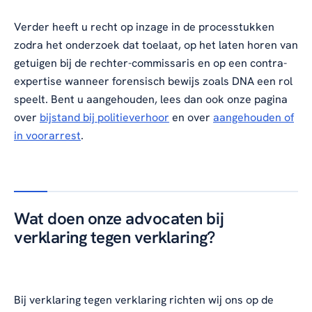
Verder heeft u recht op inzage in de processtukken
zodra het onderzoek dat toelaat, op het laten horen van
getuigen bij de rechter-commissaris en op een contra-
expertise wanneer forensisch bewijs zoals DNA een rol
speelt. Bent u aangehouden, lees dan ook onze pagina
over
bijstand bij politieverhoor
en over
aangehouden of
in voorarrest
.
Wat doen onze advocaten bij
verklaring tegen verklaring?
Bij verklaring tegen verklaring richten wij ons op de