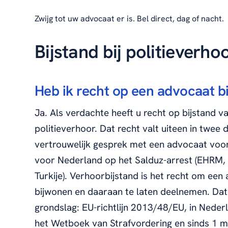
Zwijg tot uw advocaat er is. Bel direct, dag of nacht.
Bijstand bij politieverho
Heb ik recht op een advocaat bi
Ja. Als verdachte heeft u recht op bijstand 
politieverhoor. Dat recht valt uiteen in twee 
vertrouwelijk gesprek met een advocaat voor
voor Nederland op het Salduz-arrest (EHRM,
Turkije). Verhoorbijstand is het recht om een
bijwonen en daaraan te laten deelnemen. Dat 
grondslag: EU-richtlijn 2013/48/EU, in Nederl
het Wetboek van Strafvordering en sinds 1 