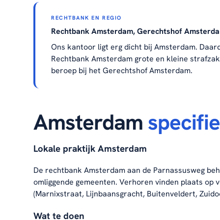
RECHTBANK EN REGIO
Rechtbank Amsterdam, Gerechtshof Amsterd
Ons kantoor ligt erg dicht bij Amsterdam. Daar
Rechtbank Amsterdam grote en kleine strafzak
beroep bij het Gerechtshof Amsterdam.
Amsterdam
specifi
Lokale praktijk Amsterdam
De rechtbank Amsterdam aan de Parnassusweg beha
omliggende gemeenten. Verhoren vinden plaats op ve
(Marnixstraat, Lijnbaansgracht, Buitenveldert, Zuido
Wat te doen