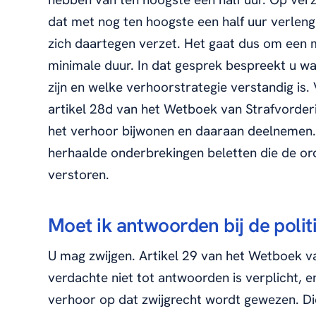
dat met nog ten hoogste een half uur verleng
zich daartegen verzet. Het gaat dus om een 
minimale duur. In dat gesprek bespreekt u wa
zijn en welke verhoorstrategie verstandig is. 
artikel 28d van het Wetboek van Strafvorde
het verhoor bijwonen en daaraan deelnemen
herhaalde onderbrekingen beletten die de or
verstoren.
Moet ik antwoorden bij de polit
U mag zwijgen. Artikel 29 van het Wetboek v
verdachte niet tot antwoorden is verplicht, e
verhoor op dat zwijgrecht wordt gewezen. Di