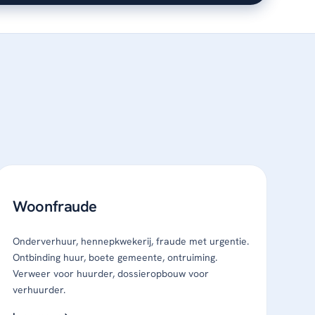
Woonfraude
Onderverhuur, hennepkwekerij, fraude met urgentie.
Ontbinding huur, boete gemeente, ontruiming.
Verweer voor huurder, dossieropbouw voor
verhuurder.