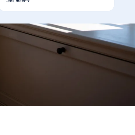
Lees meer