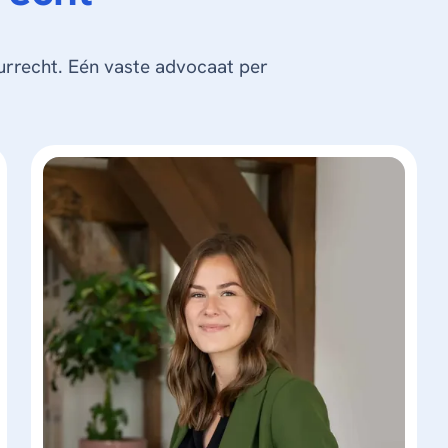
urrecht. Eén vaste advocaat per