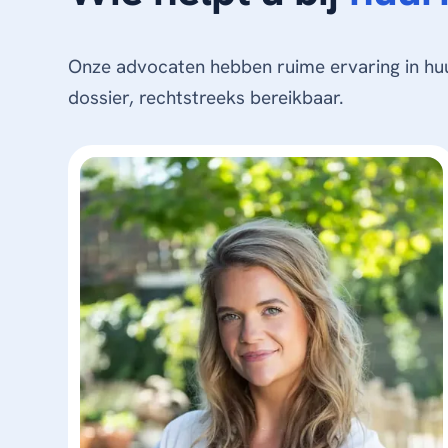
Onze advocaten hebben ruime ervaring in hu
dossier, rechtstreeks bereikbaar.