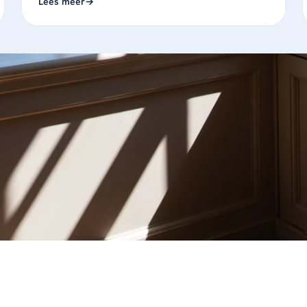
Lees meer