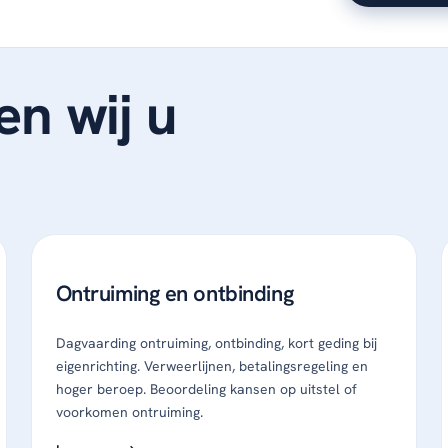
n wij u
Ontruiming en ontbinding
Dagvaarding ontruiming, ontbinding, kort geding bij
eigenrichting. Verweerlijnen, betalingsregeling en
hoger beroep. Beoordeling kansen op uitstel of
voorkomen ontruiming.