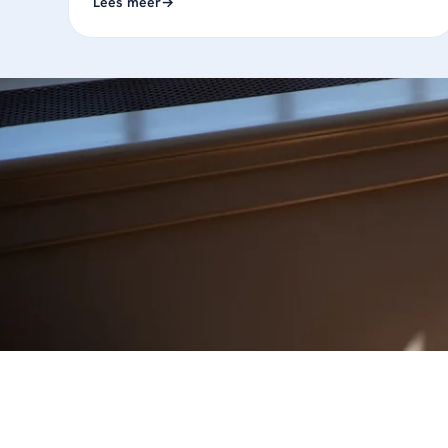
Lees meer