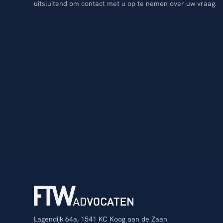
uitsluitend om contact met u op te nemen over uw vraag.
Lagendijk 64a, 1541 KC Koog aan de Zaan