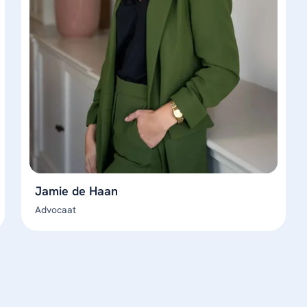
Jamie de Haan
Advocaat