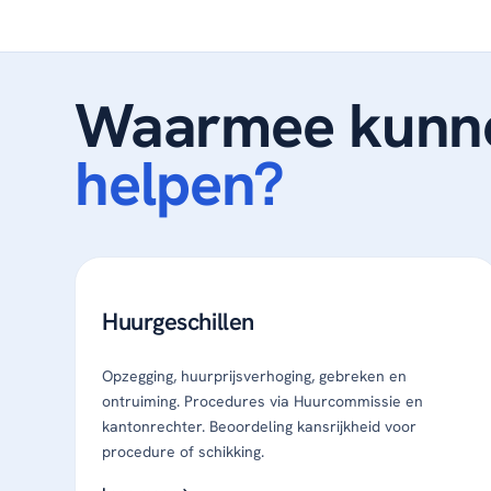
Waarmee kunne
helpen?
Huurgeschillen
Opzegging, huurprijsverhoging, gebreken en
ontruiming. Procedures via Huurcommissie en
kantonrechter. Beoordeling kansrijkheid voor
procedure of schikking.