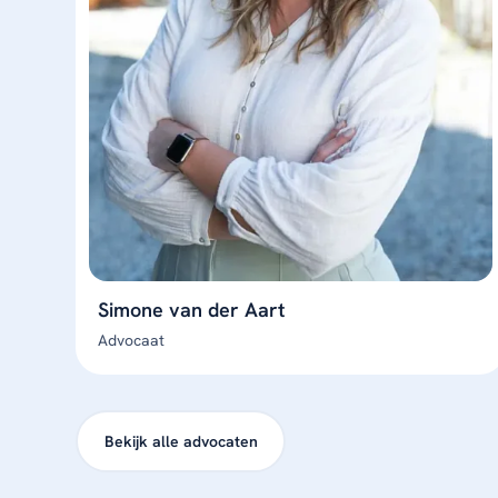
Simone van der Aart
Advocaat
Bekijk alle advocaten