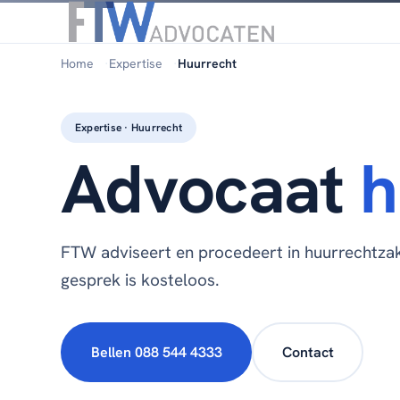
Home
Expertise
Huurrecht
Expertise · Huurrecht
Advocaat
h
FTW adviseert en procedeert in huurrechtzak
gesprek is kosteloos.
Bellen 088 544 4333
Contact