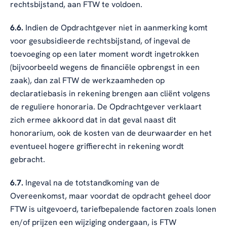
rechtsbijstand, aan FTW te voldoen.
6.6.
Indien de Opdrachtgever niet in aanmerking komt
voor gesubsidieerde rechtsbijstand, of ingeval de
toevoeging op een later moment wordt ingetrokken
(bijvoorbeeld wegens de financiële opbrengst in een
zaak), dan zal FTW de werkzaamheden op
declaratiebasis in rekening brengen aan cliënt volgens
de reguliere honoraria. De Opdrachtgever verklaart
zich ermee akkoord dat in dat geval naast dit
honorarium, ook de kosten van de deurwaarder en het
eventueel hogere griffierecht in rekening wordt
gebracht.
6.7.
Ingeval na de totstandkoming van de
Overeenkomst, maar voordat de opdracht geheel door
FTW is uitgevoerd, tariefbepalende factoren zoals lonen
en/of prijzen een wijziging ondergaan, is FTW