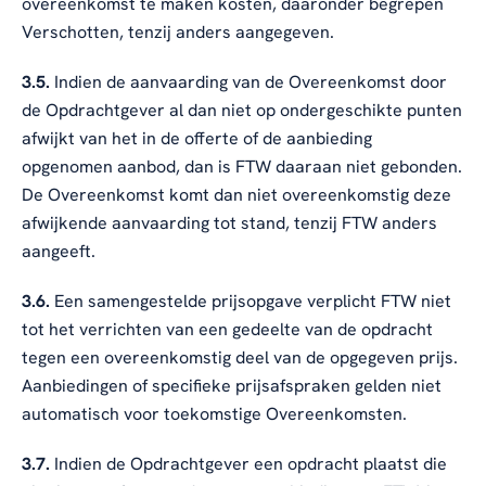
overeenkomst te maken kosten, daaronder begrepen
Verschotten, tenzij anders aangegeven.
3.5.
Indien de aanvaarding van de Overeenkomst door
de Opdrachtgever al dan niet op ondergeschikte punten
afwijkt van het in de offerte of de aanbieding
opgenomen aanbod, dan is FTW daaraan niet gebonden.
De Overeenkomst komt dan niet overeenkomstig deze
afwijkende aanvaarding tot stand, tenzij FTW anders
aangeeft.
3.6.
Een samengestelde prijsopgave verplicht FTW niet
tot het verrichten van een gedeelte van de opdracht
tegen een overeenkomstig deel van de opgegeven prijs.
Aanbiedingen of specifieke prijsafspraken gelden niet
automatisch voor toekomstige Overeenkomsten.
3.7.
Indien de Opdrachtgever een opdracht plaatst die