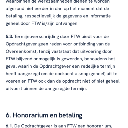
waarbinnen de werkzaamheden dienen te worden
afgerond niet eerder in dan op het moment dat de
betaling, respectievelijk de gegevens en informatie
geheel door FTW is/zijn ontvangen.
5.3.
Termijnoverschrijding door FTW biedt voor de
Opdrachtgever geen reden voor ontbinding van de
Overeenkomst, tenzij vaststaat dat uitvoering door
FTW blijvend onmogelijk is geworden, behoudens het
geval waarin de Opdrachtgever een redelijke termijn
heeft aangezegd om de opdracht alsnog (geheel) uit te
voeren en FTW ook dan de opdracht niet of niet geheel
uitvoert binnen de aangezegde termijn.
6. Honorarium en betaling
6.1.
De Opdrachtgever is aan FTW een honorarium,