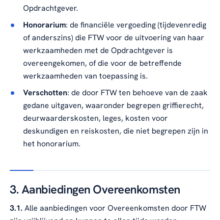
Opdrachtgever.
Honorarium
: de financiële vergoeding (tijdevenredig
of anderszins) die FTW voor de uitvoering van haar
werkzaamheden met de Opdrachtgever is
overeengekomen, of die voor de betreffende
werkzaamheden van toepassing is.
Verschotten
: de door FTW ten behoeve van de zaak
gedane uitgaven, waaronder begrepen griffierecht,
deurwaarderskosten, leges, kosten voor
deskundigen en reiskosten, die niet begrepen zijn in
het honorarium.
3. Aanbiedingen Overeenkomsten
3.1.
Alle aanbiedingen voor Overeenkomsten door FTW