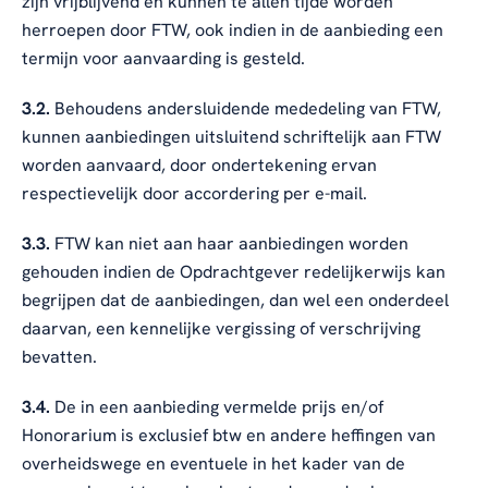
zijn vrijblijvend en kunnen te allen tijde worden
herroepen door FTW, ook indien in de aanbieding een
termijn voor aanvaarding is gesteld.
3.2.
Behoudens andersluidende mededeling van FTW,
kunnen aanbiedingen uitsluitend schriftelijk aan FTW
worden aanvaard, door ondertekening ervan
respectievelijk door accordering per e-mail.
3.3.
FTW kan niet aan haar aanbiedingen worden
gehouden indien de Opdrachtgever redelijkerwijs kan
begrijpen dat de aanbiedingen, dan wel een onderdeel
daarvan, een kennelijke vergissing of verschrijving
bevatten.
3.4.
De in een aanbieding vermelde prijs en/of
Honorarium is exclusief btw en andere heffingen van
overheidswege en eventuele in het kader van de