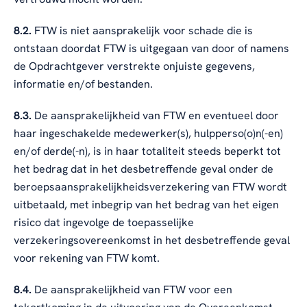
8.2.
FTW is niet aansprakelijk voor schade die is
ontstaan doordat FTW is uitgegaan van door of namens
de Opdrachtgever verstrekte onjuiste gegevens,
informatie en/of bestanden.
8.3.
De aansprakelijkheid van FTW en eventueel door
haar ingeschakelde medewerker(s), hulpperso(o)n(-en)
en/of derde(-n), is in haar totaliteit steeds beperkt tot
het bedrag dat in het desbetreffende geval onder de
beroepsaansprakelijkheidsverzekering van FTW wordt
uitbetaald, met inbegrip van het bedrag van het eigen
risico dat ingevolge de toepasselijke
verzekeringsovereenkomst in het desbetreffende geval
voor rekening van FTW komt.
8.4.
De aansprakelijkheid van FTW voor een