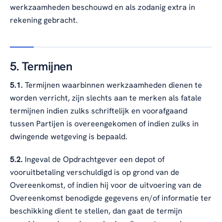
werkzaamheden beschouwd en als zodanig extra in
rekening gebracht.
5. Termijnen
5.1.
Termijnen waarbinnen werkzaamheden dienen te
worden verricht, zijn slechts aan te merken als fatale
termijnen indien zulks schriftelijk en voorafgaand
tussen Partijen is overeengekomen of indien zulks in
dwingende wetgeving is bepaald.
5.2.
Ingeval de Opdrachtgever een depot of
vooruitbetaling verschuldigd is op grond van de
Overeenkomst, of indien hij voor de uitvoering van de
Overeenkomst benodigde gegevens en/of informatie ter
beschikking dient te stellen, dan gaat de termijn