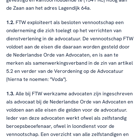
de Zaan aan het adres Lagendijk 64a.
1.2.
FTW exploiteert als besloten vennootschap een
onderneming die zich toelegt op het verrichten van
dienstverlening in de advocatuur. De vennootschap FTW
voldoet aan de eisen die daaraan worden gesteld door
de Nederlandse Orde van Advocaten, en is aan te
merken als samenwerkingsverband in de zin van artikel
5.2 en verder van de Verordening op de Advocatuur
(hierna te noemen: "Voda").
1.3.
Alle bij FTW werkzame advocaten zijn ingeschreven
als advocaat bij de Nederlandse Orde van Advocaten en
voldoen aan alle eisen die gelden voor de advocatuur.
Ieder van deze advocaten werkt ofwel als zelfstandig
beroepsbeoefenaar, ofwel in loondienst voor de
vennootschap. Een overzicht van alle zelfstandigen en