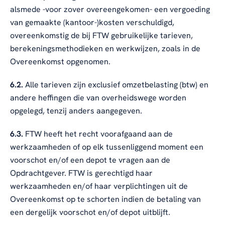
alsmede -voor zover overeengekomen- een vergoeding
van gemaakte (kantoor-)kosten verschuldigd,
overeenkomstig de bij FTW gebruikelijke tarieven,
berekeningsmethodieken en werkwijzen, zoals in de
Overeenkomst opgenomen.
6.2.
Alle tarieven zijn exclusief omzetbelasting (btw) en
andere heffingen die van overheidswege worden
opgelegd, tenzij anders aangegeven.
6.3.
FTW heeft het recht voorafgaand aan de
werkzaamheden of op elk tussenliggend moment een
voorschot en/of een depot te vragen aan de
Opdrachtgever. FTW is gerechtigd haar
werkzaamheden en/of haar verplichtingen uit de
Overeenkomst op te schorten indien de betaling van
een dergelijk voorschot en/of depot uitblijft.