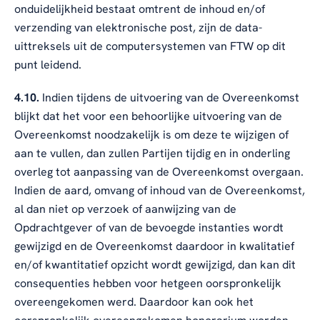
onduidelijkheid bestaat omtrent de inhoud en/of
verzending van elektronische post, zijn de data-
uittreksels uit de computersystemen van FTW op dit
punt leidend.
4.10.
Indien tijdens de uitvoering van de Overeenkomst
blijkt dat het voor een behoorlijke uitvoering van de
Overeenkomst noodzakelijk is om deze te wijzigen of
aan te vullen, dan zullen Partijen tijdig en in onderling
overleg tot aanpassing van de Overeenkomst overgaan.
Indien de aard, omvang of inhoud van de Overeenkomst,
al dan niet op verzoek of aanwijzing van de
Opdrachtgever of van de bevoegde instanties wordt
gewijzigd en de Overeenkomst daardoor in kwalitatief
en/of kwantitatief opzicht wordt gewijzigd, dan kan dit
consequenties hebben voor hetgeen oorspronkelijk
overeengekomen werd. Daardoor kan ook het