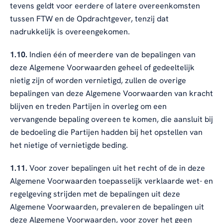
tevens geldt voor eerdere of latere overeenkomsten
tussen FTW en de Opdrachtgever, tenzij dat
nadrukkelijk is overeengekomen.
1.10.
Indien één of meerdere van de bepalingen van
deze Algemene Voorwaarden geheel of gedeeltelijk
nietig zijn of worden vernietigd, zullen de overige
bepalingen van deze Algemene Voorwaarden van kracht
blijven en treden Partijen in overleg om een
vervangende bepaling overeen te komen, die aansluit bij
de bedoeling die Partijen hadden bij het opstellen van
het nietige of vernietigde beding.
1.11.
Voor zover bepalingen uit het recht of de in deze
Algemene Voorwaarden toepasselijk verklaarde wet- en
regelgeving strijden met de bepalingen uit deze
Algemene Voorwaarden, prevaleren de bepalingen uit
deze Algemene Voorwaarden, voor zover het geen