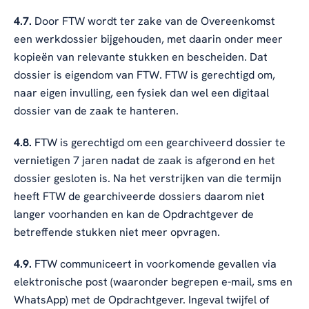
4.7.
Door FTW wordt ter zake van de Overeenkomst
een werkdossier bijgehouden, met daarin onder meer
kopieën van relevante stukken en bescheiden. Dat
dossier is eigendom van FTW. FTW is gerechtigd om,
naar eigen invulling, een fysiek dan wel een digitaal
dossier van de zaak te hanteren.
4.8.
FTW is gerechtigd om een gearchiveerd dossier te
vernietigen 7 jaren nadat de zaak is afgerond en het
dossier gesloten is. Na het verstrijken van die termijn
heeft FTW de gearchiveerde dossiers daarom niet
langer voorhanden en kan de Opdrachtgever de
betreffende stukken niet meer opvragen.
4.9.
FTW communiceert in voorkomende gevallen via
elektronische post (waaronder begrepen e-mail, sms en
WhatsApp) met de Opdrachtgever. Ingeval twijfel of