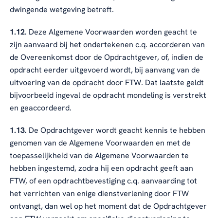
dwingende wetgeving betreft.
1.12.
Deze Algemene Voorwaarden worden geacht te
zijn aanvaard bij het ondertekenen c.q. accorderen van
de Overeenkomst door de Opdrachtgever, of, indien de
opdracht eerder uitgevoerd wordt, bij aanvang van de
uitvoering van de opdracht door FTW. Dat laatste geldt
bijvoorbeeld ingeval de opdracht mondeling is verstrekt
en geaccordeerd.
1.13.
De Opdrachtgever wordt geacht kennis te hebben
genomen van de Algemene Voorwaarden en met de
toepasselijkheid van de Algemene Voorwaarden te
hebben ingestemd, zodra hij een opdracht geeft aan
FTW, of een opdrachtbevestiging c.q. aanvaarding tot
het verrichten van enige dienstverlening door FTW
ontvangt, dan wel op het moment dat de Opdrachtgever