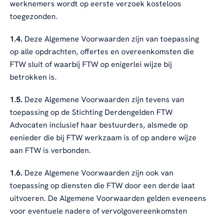
werknemers wordt op eerste verzoek kosteloos
toegezonden.
1.4.
Deze Algemene Voorwaarden zijn van toepassing
op alle opdrachten, offertes en overeenkomsten die
FTW sluit of waarbij FTW op enigerlei wijze bij
betrokken is.
1.5.
Deze Algemene Voorwaarden zijn tevens van
toepassing op de Stichting Derdengelden FTW
Advocaten inclusief haar bestuurders, alsmede op
eenieder die bij FTW werkzaam is of op andere wijze
aan FTW is verbonden.
1.6.
Deze Algemene Voorwaarden zijn ook van
toepassing op diensten die FTW door een derde laat
uitvoeren. De Algemene Voorwaarden gelden eveneens
voor eventuele nadere of vervolgovereenkomsten