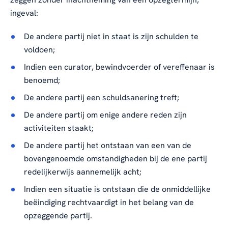
ingeval:
De andere partij niet in staat is zijn schulden te
voldoen;
Indien een curator, bewindvoerder of vereffenaar is
benoemd;
De andere partij een schuldsanering treft;
De andere partij om enige andere reden zijn
activiteiten staakt;
De andere partij het ontstaan van een van de
bovengenoemde omstandigheden bij de ene partij
redelijkerwijs aannemelijk acht;
Indien een situatie is ontstaan die de onmiddellijke
beëindiging rechtvaardigt in het belang van de
opzeggende partij.