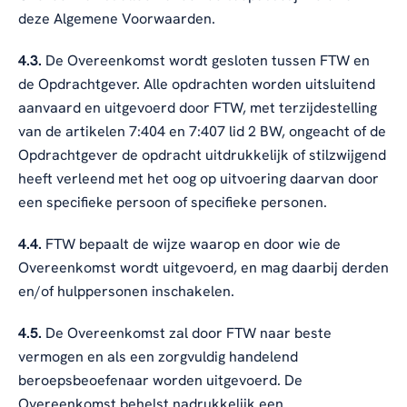
deze Algemene Voorwaarden.
4.3.
De Overeenkomst wordt gesloten tussen FTW en
de Opdrachtgever. Alle opdrachten worden uitsluitend
aanvaard en uitgevoerd door FTW, met terzijdestelling
van de artikelen 7:404 en 7:407 lid 2 BW, ongeacht of de
Opdrachtgever de opdracht uitdrukkelijk of stilzwijgend
heeft verleend met het oog op uitvoering daarvan door
een specifieke persoon of specifieke personen.
4.4.
FTW bepaalt de wijze waarop en door wie de
Overeenkomst wordt uitgevoerd, en mag daarbij derden
en/of hulppersonen inschakelen.
4.5.
De Overeenkomst zal door FTW naar beste
vermogen en als een zorgvuldig handelend
beroepsbeoefenaar worden uitgevoerd. De
Overeenkomst behelst nadrukkelijk een