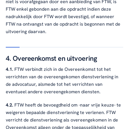
niet is voorafgegaan door een aanbieding van FTW, is
FTW enkel gebonden aan die opdracht indien deze
nadrukkelijk door FTW wordt bevestigd, of wanneer
FTW na ontvangst van de opdracht is begonnen met de
uitvoering daarvan.
4. Overeenkomst en uitvoering
4.1.
FTW verbindt zich in de Overeenkomst tot het
verrichten van de overeengekomen dienstverlening in
de advocatuur, alsmede tot het verrichten van
eventueel andere overeengekomen diensten.
4.2.
FTW heeft de bevoegdheid om -naar vrije keuze- te
weigeren bepaalde dienstverlening te verlenen. FTW
verricht de dienstverlening als overeengekomen in de
Overeenkomst alleen onder de toepasselijkheid van