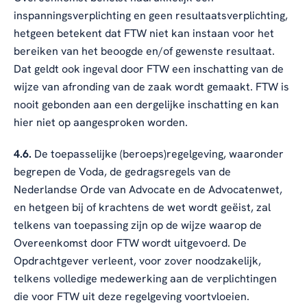
inspanningsverplichting en geen resultaatsverplichting,
hetgeen betekent dat FTW niet kan instaan voor het
bereiken van het beoogde en/of gewenste resultaat.
Dat geldt ook ingeval door FTW een inschatting van de
wijze van afronding van de zaak wordt gemaakt. FTW is
nooit gebonden aan een dergelijke inschatting en kan
hier niet op aangesproken worden.
4.6.
De toepasselijke (beroeps)regelgeving, waaronder
begrepen de Voda, de gedragsregels van de
Nederlandse Orde van Advocate en de Advocatenwet,
en hetgeen bij of krachtens de wet wordt geëist, zal
telkens van toepassing zijn op de wijze waarop de
Overeenkomst door FTW wordt uitgevoerd. De
Opdrachtgever verleent, voor zover noodzakelijk,
telkens volledige medewerking aan de verplichtingen
die voor FTW uit deze regelgeving voortvloeien.