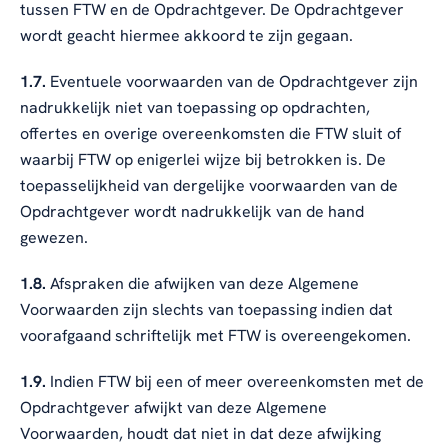
tussen FTW en de Opdrachtgever. De Opdrachtgever
wordt geacht hiermee akkoord te zijn gegaan.
1.7.
Eventuele voorwaarden van de Opdrachtgever zijn
nadrukkelijk niet van toepassing op opdrachten,
offertes en overige overeenkomsten die FTW sluit of
waarbij FTW op enigerlei wijze bij betrokken is. De
toepasselijkheid van dergelijke voorwaarden van de
Opdrachtgever wordt nadrukkelijk van de hand
gewezen.
1.8.
Afspraken die afwijken van deze Algemene
Voorwaarden zijn slechts van toepassing indien dat
voorafgaand schriftelijk met FTW is overeengekomen.
1.9.
Indien FTW bij een of meer overeenkomsten met de
Opdrachtgever afwijkt van deze Algemene
Voorwaarden, houdt dat niet in dat deze afwijking