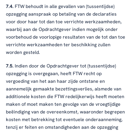
7.4.
FTW behoudt in alle gevallen van (tussentijdse)
opzegging aanspraak op betaling van de declaraties
voor door haar tot dan toe verrichte werkzaamheden,
waarbij aan de Opdrachtgever indien mogelijk onder
voorbehoud de voorlopige resultaten van de tot dan toe
verrichte werkzaamheden ter beschikking zullen
worden gesteld.
7.5.
Indien door de Opdrachtgever tot (tussentijdse)
opzegging is overgegaan, heeft FTW recht op
vergoeding van het aan haar zijde ontstane en
aannemelijk gemaakte bezettingsverlies, alsmede van
additionele kosten die FTW redelijkerwijs heeft moeten
maken of moet maken ten gevolge van de vroegtijdige
beëindiging van de overeenkomst, waaronder begrepen
kosten met betrekking tot eventuele onderaanneming,
tenzij er feiten en omstandigheden aan de opzegging