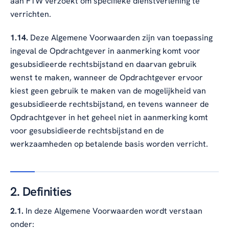
aan FTW verzoekt om specifieke dienstverlening te
verrichten.
1.14.
Deze Algemene Voorwaarden zijn van toepassing
ingeval de Opdrachtgever in aanmerking komt voor
gesubsidieerde rechtsbijstand en daarvan gebruik
wenst te maken, wanneer de Opdrachtgever ervoor
kiest geen gebruik te maken van de mogelijkheid van
gesubsidieerde rechtsbijstand, en tevens wanneer de
Opdrachtgever in het geheel niet in aanmerking komt
voor gesubsidieerde rechtsbijstand en de
werkzaamheden op betalende basis worden verricht.
2. Definities
2.1.
In deze Algemene Voorwaarden wordt verstaan
onder: