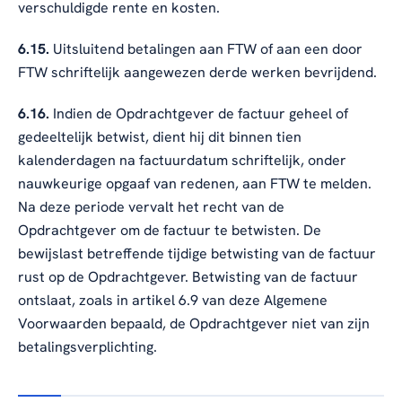
verschuldigde rente en kosten.
6.15.
Uitsluitend betalingen aan FTW of aan een door
FTW schriftelijk aangewezen derde werken bevrijdend.
6.16.
Indien de Opdrachtgever de factuur geheel of
gedeeltelijk betwist, dient hij dit binnen tien
kalenderdagen na factuurdatum schriftelijk, onder
nauwkeurige opgaaf van redenen, aan FTW te melden.
Na deze periode vervalt het recht van de
Opdrachtgever om de factuur te betwisten. De
bewijslast betreffende tijdige betwisting van de factuur
rust op de Opdrachtgever. Betwisting van de factuur
ontslaat, zoals in artikel 6.9 van deze Algemene
Voorwaarden bepaald, de Opdrachtgever niet van zijn
betalingsverplichting.