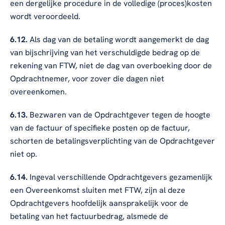
een dergelijke procedure in de volledige (proces)kosten
wordt veroordeeld.
6.12.
Als dag van de betaling wordt aangemerkt de dag
van bijschrijving van het verschuldigde bedrag op de
rekening van FTW, niet de dag van overboeking door de
Opdrachtnemer, voor zover die dagen niet
overeenkomen.
6.13.
Bezwaren van de Opdrachtgever tegen de hoogte
van de factuur of specifieke posten op de factuur,
schorten de betalingsverplichting van de Opdrachtgever
niet op.
6.14.
Ingeval verschillende Opdrachtgevers gezamenlijk
een Overeenkomst sluiten met FTW, zijn al deze
Opdrachtgevers hoofdelijk aansprakelijk voor de
betaling van het factuurbedrag, alsmede de