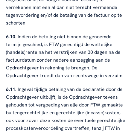
verrekenen met een al dan niet terecht vermeende
tegenvordering en/of de betaling van de factuur op te
schorten.
6.10.
Indien de betaling niet binnen de genoemde
termijn geschied, is FTW gerechtigd de wettelijke
(handels)rente na het verstrijken van 30 dagen na de
factuurdatum zonder nadere aanzegging aan de
Opdrachtgever in rekening te brengen. De
Opdrachtgever treedt dan van rechtswege in verzuim.
6.11.
Ingeval tijdige betaling van de declaratie door de
Opdrachtgever uitblijft, is de Opdrachtgever tevens
gehouden tot vergoeding van alle door FTW gemaakte
buitengerechtelijke en gerechtelijke (incasso)kosten,
ook voor zover deze kosten de eventuele gerechtelijke
proceskostenveroordeling overtreffen, tenzij FTW in