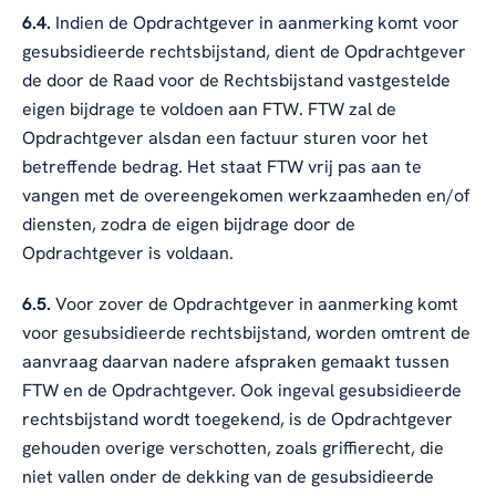
6.4.
Indien de Opdrachtgever in aanmerking komt voor
gesubsidieerde rechtsbijstand, dient de Opdrachtgever
de door de Raad voor de Rechtsbijstand vastgestelde
eigen bijdrage te voldoen aan FTW. FTW zal de
Opdrachtgever alsdan een factuur sturen voor het
betreffende bedrag. Het staat FTW vrij pas aan te
vangen met de overeengekomen werkzaamheden en/of
diensten, zodra de eigen bijdrage door de
Opdrachtgever is voldaan.
6.5.
Voor zover de Opdrachtgever in aanmerking komt
voor gesubsidieerde rechtsbijstand, worden omtrent de
aanvraag daarvan nadere afspraken gemaakt tussen
FTW en de Opdrachtgever. Ook ingeval gesubsidieerde
rechtsbijstand wordt toegekend, is de Opdrachtgever
gehouden overige verschotten, zoals griffierecht, die
niet vallen onder de dekking van de gesubsidieerde