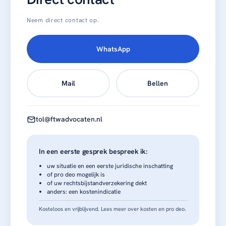
Neem direct contact op.
WhatsApp
Mail
Bellen
tol@ftwadvocaten.nl
In een eerste gesprek bespreek ik:
uw situatie en een eerste juridische inschatting
of pro deo mogelijk is
of uw rechtsbijstandverzekering dekt
anders: een kostenindicatie
Kosteloos en vrijblijvend.
Lees meer over kosten en pro deo
.