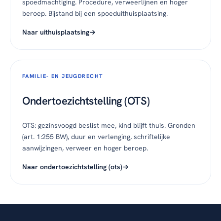
spoedmachtiging. Procedure, verweerlijnen en hoger
beroep. Bijstand bij een spoeduithuisplaatsing.
Naar uithuisplaatsing
FAMILIE- EN JEUGDRECHT
Ondertoezichtstelling (OTS)
OTS: gezinsvoogd beslist mee, kind blijft thuis. Gronden
(art. 1:255 BW), duur en verlenging, schriftelijke
aanwijzingen, verweer en hoger beroep.
Naar ondertoezichtstelling (ots)