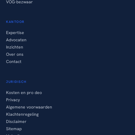
VOG-bezwaar
KANTOOR
Expertise
Advocaten
Inzichten
Over ons
Contact
JURIDISCH
Kosten en pro deo
Privacy
Algemene voorwaarden
Klachtenregeling
Disclaimer
Sitemap