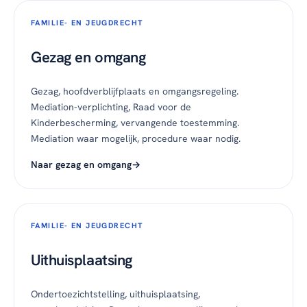
FAMILIE- EN JEUGDRECHT
Gezag en omgang
Gezag, hoofdverblijfplaats en omgangsregeling.
Mediation-verplichting, Raad voor de
Kinderbescherming, vervangende toestemming.
Mediation waar mogelijk, procedure waar nodig.
Naar gezag en omgang
FAMILIE- EN JEUGDRECHT
Uithuisplaatsing
Ondertoezichtstelling, uithuisplaatsing,