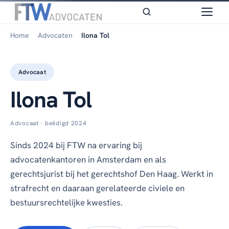
Home
Advocaten
Ilona Tol
Advocaat
Ilona Tol
Advocaat · beëdigd 2024
Sinds 2024 bij FTW na ervaring bij
advocatenkantoren in Amsterdam en als
gerechtsjurist bij het gerechtshof Den Haag. Werkt in
strafrecht en daaraan gerelateerde civiele en
bestuursrechtelijke kwesties.