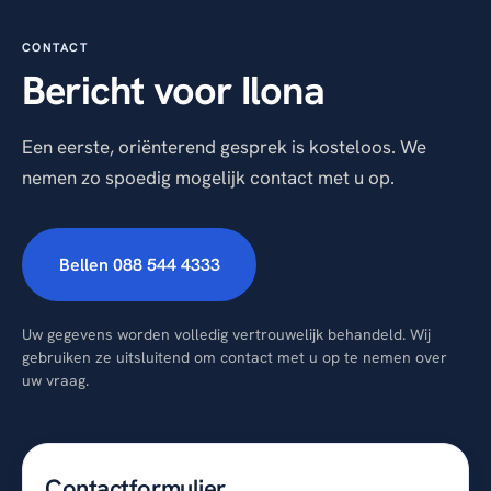
CONTACT
Bericht voor Ilona
Een eerste, oriënterend gesprek is kosteloos. We
nemen zo spoedig mogelijk contact met u op.
Bellen 088 544 4333
Uw gegevens worden volledig vertrouwelijk behandeld. Wij
gebruiken ze uitsluitend om contact met u op te nemen over
uw vraag.
Contactformulier