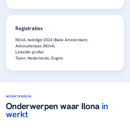
Registraties
NOvA, beëdigd 2024 (Balie Amsterdam)
Advocatenpas (NOvA)
LinkedIn-profiel
Talen: Nederlands, Engels
WERKTERREIN
Onderwerpen waar Ilona
in
werkt