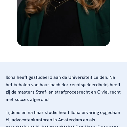
Ilona heeft gestudeerd aan de Universiteit Leiden. Na
het behalen van haar bachelor rechtsgeleerdheid, heeft
zij de masters Straf- en strafprocesrecht en Civiel recht
met succes afgerond.
Tijdens en na haar studie heeft Ilona ervaring opgedaan
bij advocatenkantoren in Amsterdam en als