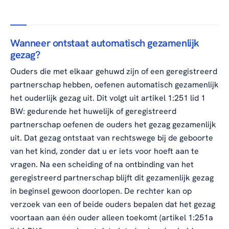
Wanneer ontstaat automatisch gezamenlijk
gezag?
Ouders die met elkaar gehuwd zijn of een geregistreerd
partnerschap hebben, oefenen automatisch gezamenlijk
het ouderlijk gezag uit. Dit volgt uit artikel 1:251 lid 1
BW: gedurende het huwelijk of geregistreerd
partnerschap oefenen de ouders het gezag gezamenlijk
uit. Dat gezag ontstaat van rechtswege bij de geboorte
van het kind, zonder dat u er iets voor hoeft aan te
vragen. Na een scheiding of na ontbinding van het
geregistreerd partnerschap blijft dit gezamenlijk gezag
in beginsel gewoon doorlopen. De rechter kan op
verzoek van een of beide ouders bepalen dat het gezag
voortaan aan één ouder alleen toekomt (artikel 1:251a