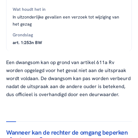
In uitzonderlijke gevallen een verzoek tot wijziging van
het gezag
art. 1:253n BW
Een dwangsom kan op grond van artikel 611a Rv
worden opgelegd voor het geval niet aan de uitspraak
wordt voldaan. De dwangsom kan pas worden verbeurd
nadat de uitspraak aan de andere ouder is betekend,
dus officieel is overhandigd door een deurwaarder.
Wanneer kan de rechter de omgang beperken