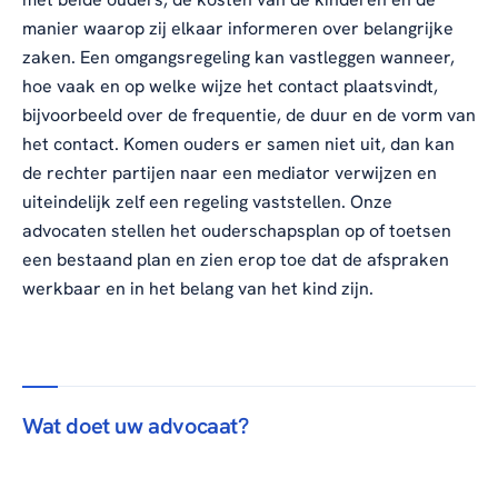
manier waarop zij elkaar informeren over belangrijke
zaken. Een omgangsregeling kan vastleggen wanneer,
hoe vaak en op welke wijze het contact plaatsvindt,
bijvoorbeeld over de frequentie, de duur en de vorm van
het contact. Komen ouders er samen niet uit, dan kan
de rechter partijen naar een mediator verwijzen en
uiteindelijk zelf een regeling vaststellen. Onze
advocaten stellen het ouderschapsplan op of toetsen
een bestaand plan en zien erop toe dat de afspraken
werkbaar en in het belang van het kind zijn.
Wat doet uw advocaat?