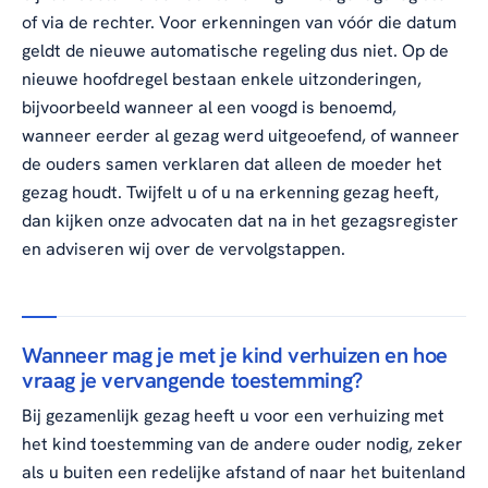
of via de rechter. Voor erkenningen van vóór die datum
geldt de nieuwe automatische regeling dus niet. Op de
nieuwe hoofdregel bestaan enkele uitzonderingen,
bijvoorbeeld wanneer al een voogd is benoemd,
wanneer eerder al gezag werd uitgeoefend, of wanneer
de ouders samen verklaren dat alleen de moeder het
gezag houdt. Twijfelt u of u na erkenning gezag heeft,
dan kijken onze advocaten dat na in het gezagsregister
en adviseren wij over de vervolgstappen.
Wanneer mag je met je kind verhuizen en hoe
vraag je vervangende toestemming?
Bij gezamenlijk gezag heeft u voor een verhuizing met
het kind toestemming van de andere ouder nodig, zeker
als u buiten een redelijke afstand of naar het buitenland