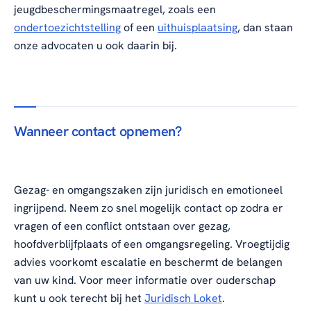
jeugdbeschermingsmaatregel, zoals een
ondertoezichtstelling
of een
uithuisplaatsing
, dan staan
onze advocaten u ook daarin bij.
Wanneer contact opnemen?
Gezag- en omgangszaken zijn juridisch en emotioneel
ingrijpend. Neem zo snel mogelijk contact op zodra er
vragen of een conflict ontstaan over gezag,
hoofdverblijfplaats of een omgangsregeling. Vroegtijdig
advies voorkomt escalatie en beschermt de belangen
van uw kind. Voor meer informatie over ouderschap
kunt u ook terecht bij het
Juridisch Loket
.