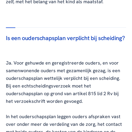
zelf, met het belang van het kind als maatstaf.
Is een ouderschapsplan verplicht bij scheiding?
Ja. Voor gehuwde en geregistreerde ouders, en voor
samenwonende ouders met gezamenlijk gezag, is een
ouderschapsplan wettelijk verplicht bij een scheiding.
Bij een echtscheidingsverzoek moet het
ouderschapsplan op grond van artikel 815 lid 2 Rv bij
het verzoekschrift worden gevoegd.
In het ouderschapsplan leggen ouders afspraken vast
over onder meer de verdeling van de zorg, het contact
met beide ouders, de kosten van de kinderen en de