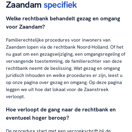
Zaandam
specifiek
Welke rechtbank behandelt gezag en omgang
voor Zaandam?
Familierechtelijke procedures voor inwoners van
Zaandam lopen via de rechtbank Noord-Holland. Of het
nu gaat om een gezagswijziging, een omgangsregeling of
vervangende toestemming, de familierechter van deze
rechtbank neemt de beslissing. Wat gezag en omgang
juridisch inhouden en welke procedures er zijn, leest u
op onze pagina over
gezag en omgang
. Op deze pagina
leggen we uit hoe dat lokaal voor de Zaanstreek
verloopt.
Hoe verloopt de gang naar de rechtbank en
eventueel hoger beroep?
De procedure start met een verzoekschrift bij de