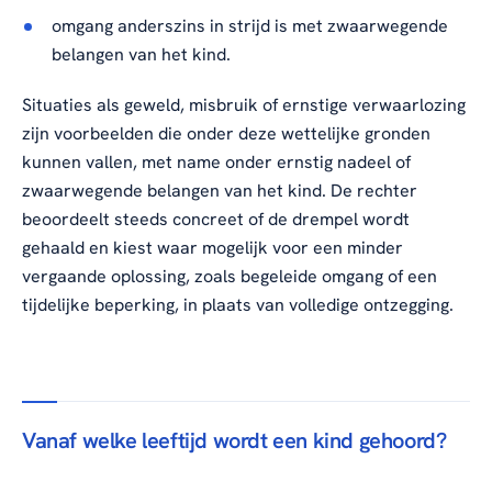
omgang anderszins in strijd is met zwaarwegende
belangen van het kind.
Situaties als geweld, misbruik of ernstige verwaarlozing
zijn voorbeelden die onder deze wettelijke gronden
kunnen vallen, met name onder ernstig nadeel of
zwaarwegende belangen van het kind. De rechter
beoordeelt steeds concreet of de drempel wordt
gehaald en kiest waar mogelijk voor een minder
vergaande oplossing, zoals begeleide omgang of een
tijdelijke beperking, in plaats van volledige ontzegging.
Vanaf welke leeftijd wordt een kind gehoord?