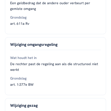
Een geldbedrag dat de andere ouder verbeurt per
gemiste omgang
art. 611a Rv
Wijziging omgangsregeling
De rechter past de regeling aan als die structureel niet
werkt
art. 1:377e BW
Wijziging gezag