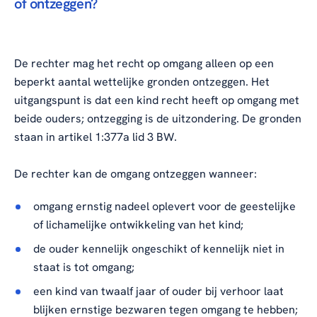
of ontzeggen?
De rechter mag het recht op omgang alleen op een
beperkt aantal wettelijke gronden ontzeggen. Het
uitgangspunt is dat een kind recht heeft op omgang met
beide ouders; ontzegging is de uitzondering. De gronden
staan in artikel 1:377a lid 3 BW.
De rechter kan de omgang ontzeggen wanneer:
omgang ernstig nadeel oplevert voor de geestelijke
of lichamelijke ontwikkeling van het kind;
de ouder kennelijk ongeschikt of kennelijk niet in
staat is tot omgang;
een kind van twaalf jaar of ouder bij verhoor laat
blijken ernstige bezwaren tegen omgang te hebben;