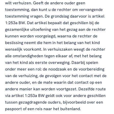
wilt verhuizen. Geeft de andere ouder geen
toestemming, dan kunt u de rechter om vervangende
toestemming vragen. De grondslag daarvoor is artikel
1:253a BW. Dat artikel bepaalt dat geschillen bij de
gezamenlijke uitoefening van het gezag aan de rechter
kunnen worden voorgelegd, waarna de rechter de
beslissing neemt die hem in het belang van het kind
wenselijk voorkomt. In verhuiszaken weegt de rechter
alle omstandigheden tegen elkaar af, met het belang
van het kind als eerste overweging. Daarbij spelen
onder meer een rol: de noodzaak en de voorbereiding
van de verhuizing, de gevolgen voor het contact met de
andere ouder, en de mate waarin dat contact op een
andere manier kan worden voortgezet. Dezelfde route
via artikel 1:253a BW geldt ook voor andere geschillen
tussen gezagdragende ouders, bijvoorbeeld over een
paspoort of een reis naar het buitenland.