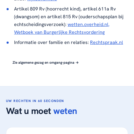
Artikel 809 Rv (hoorrecht kind), artikel 611a Rv
(dwangsom) en artikel 815 Rv (ouderschapsplan bij
echtscheidingsverzoek):
wetten.overheid.nl,
Wetboek van Burgerlijke Rechtsvordering
Informatie over familie en relaties:
Rechtspraak.nl
Zie algemene gezag en omgang-pagina →
UW RECHTEN IN 60 SECONDEN
Wat u moet
weten