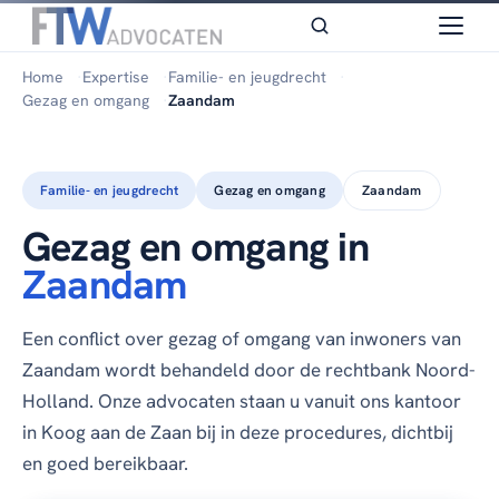
Home
Expertise
Familie- en jeugdrecht
Gezag en omgang
Zaandam
Familie- en jeugdrecht
Gezag en omgang
Zaandam
Gezag en omgang in
Zaandam
Een conflict over gezag of omgang van inwoners van
Zaandam wordt behandeld door de rechtbank Noord-
Holland. Onze advocaten staan u vanuit ons kantoor
in Koog aan de Zaan bij in deze procedures, dichtbij
en goed bereikbaar.