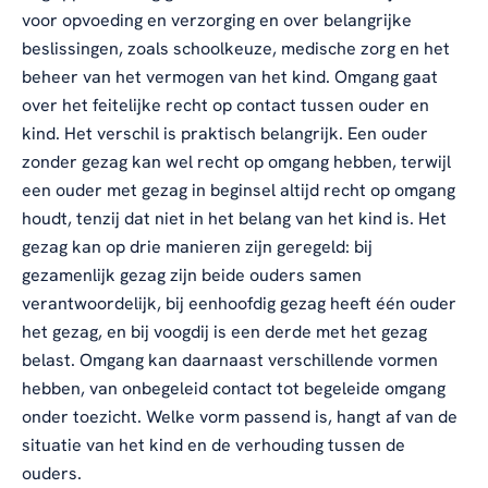
voor opvoeding en verzorging en over belangrijke
beslissingen, zoals schoolkeuze, medische zorg en het
beheer van het vermogen van het kind. Omgang gaat
over het feitelijke recht op contact tussen ouder en
kind. Het verschil is praktisch belangrijk. Een ouder
zonder gezag kan wel recht op omgang hebben, terwijl
een ouder met gezag in beginsel altijd recht op omgang
houdt, tenzij dat niet in het belang van het kind is. Het
gezag kan op drie manieren zijn geregeld: bij
gezamenlijk gezag zijn beide ouders samen
verantwoordelijk, bij eenhoofdig gezag heeft één ouder
het gezag, en bij voogdij is een derde met het gezag
belast. Omgang kan daarnaast verschillende vormen
hebben, van onbegeleid contact tot begeleide omgang
onder toezicht. Welke vorm passend is, hangt af van de
situatie van het kind en de verhouding tussen de
ouders.