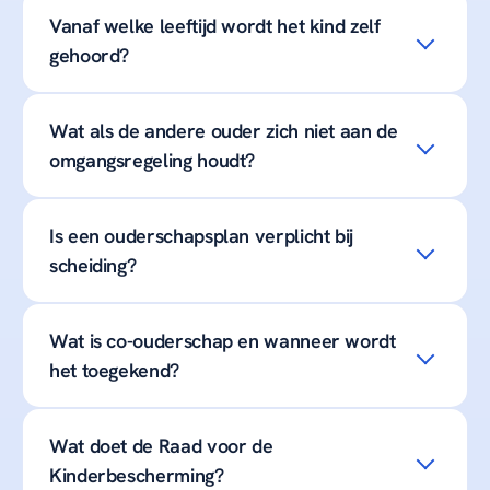
Vanaf welke leeftijd wordt het kind zelf
gehoord?
Wat als de andere ouder zich niet aan de
omgangsregeling houdt?
Is een ouderschapsplan verplicht bij
scheiding?
Wat is co-ouderschap en wanneer wordt
het toegekend?
Wat doet de Raad voor de
Kinderbescherming?