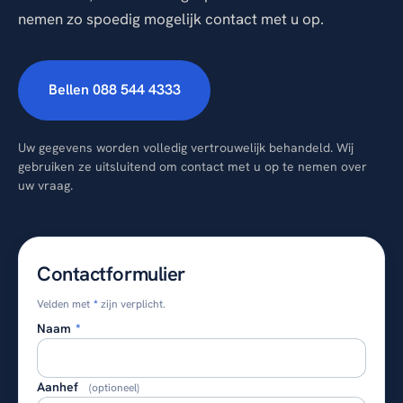
nemen zo spoedig mogelijk contact met u op.
Bellen 088 544 4333
Uw gegevens worden volledig vertrouwelijk behandeld. Wij
gebruiken ze uitsluitend om contact met u op te nemen over
uw vraag.
Contactformulier
Velden met
*
zijn verplicht.
Naam
*
Aanhef
(optioneel)