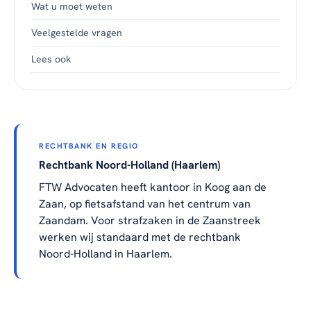
Wat u moet weten
Veelgestelde vragen
Lees ook
RECHTBANK EN REGIO
Rechtbank Noord-Holland (Haarlem)
FTW Advocaten heeft kantoor in Koog aan de
Zaan, op fietsafstand van het centrum van
Zaandam. Voor strafzaken in de Zaanstreek
werken wij standaard met de rechtbank
Noord-Holland in Haarlem.