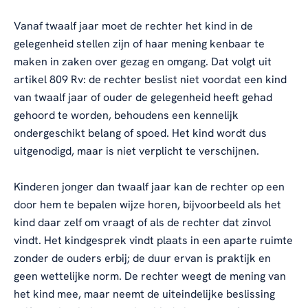
Vanaf twaalf jaar moet de rechter het kind in de
gelegenheid stellen zijn of haar mening kenbaar te
maken in zaken over gezag en omgang. Dat volgt uit
artikel 809 Rv: de rechter beslist niet voordat een kind
van twaalf jaar of ouder de gelegenheid heeft gehad
gehoord te worden, behoudens een kennelijk
ondergeschikt belang of spoed. Het kind wordt dus
uitgenodigd, maar is niet verplicht te verschijnen.
Kinderen jonger dan twaalf jaar kan de rechter op een
door hem te bepalen wijze horen, bijvoorbeeld als het
kind daar zelf om vraagt of als de rechter dat zinvol
vindt. Het kindgesprek vindt plaats in een aparte ruimte
zonder de ouders erbij; de duur ervan is praktijk en
geen wettelijke norm. De rechter weegt de mening van
het kind mee, maar neemt de uiteindelijke beslissing