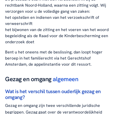
rechtbank Noord-Holland, waarna een zitting volgt. Wij
verzorgen voor u de volledige gang van zaken:
het opstellen en indienen van het verzoekschrift of
verweerschrift
het bijwonen van de zitting en het voeren van het woord
begeleiding als de Raad voor de Kinderbescherming een
onderzoek doet
Bent u het oneens met de beslissing, dan loopt hoger
beroep in het familierecht via het Gerechtshof
Amsterdam, de appelinstantie voor dit ressort.
Gezag en omgang
algemeen
Wat is het verschil tussen ouderlijk gezag en
omgang?
Gezag en omgang zijn twee verschillende juridische
begrippen. Gezag gaat over de verantwoordelijkheid