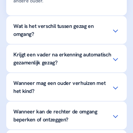
andere ouder.
Wat is het verschil tussen gezag en
omgang?
Krijgt een vader na erkenning automatisch
gezamenlijk gezag?
Wanneer mag een ouder verhuizen met
het kind?
Wanneer kan de rechter de omgang
beperken of ontzeggen?