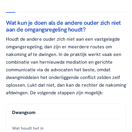
Wat kun je doen als de andere ouder zich niet
aan de omgangsregeling houdt?
Houdt de andere ouder zich niet aan een vastgelegde
omgangsregeling, dan zijn er meerdere routes om
nakoming af te dwingen. In de praktijk werkt vaak een
combinatie van hernieuwde mediation en gerichte
communicatie via de advocaten het beste, omdat
dwangmiddelen het onderliggende conflict zelden zelf
oplossen. Lukt dat niet, dan kan de rechter de nakoming
afdwingen. De volgende stappen zijn mogelijk:
Dwangsom