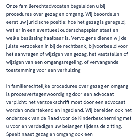
Onze familierechtadvocaten begeleiden u bij
procedures over gezag en omgang. Wij beoordelen
eerst uw juridische positie: hoe het gezag is geregeld,
wat er in een eventueel ouderschapsplan staat en
welke beslissing haalbaar is. Vervolgens dienen wij de
juiste verzoeken in bij de rechtbank, bijvoorbeeld voor
het aanvragen of wijzigen van gezag, het vaststellen of
wijzigen van een omgangsregeling, of vervangende
toestemming voor een verhuizing.
In familierechtelijke procedures over gezag en omgang
is procesvertegenwoordiging door een advocaat
verplicht: het verzoekschrift moet door een advocaat
worden ondertekend en ingediend. Wij bereiden ook het
onderzoek van de Raad voor de Kinderbescherming met
u voor en verdedigen uw belangen tijdens de zitting.
Speelt naast gezag en omgang ook een