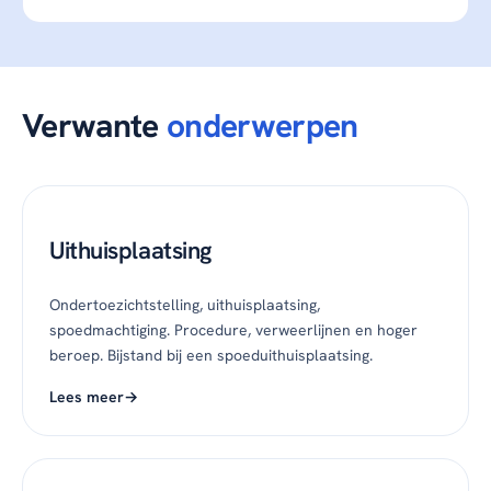
Verwante
onderwerpen
Uithuisplaatsing
Ondertoezichtstelling, uithuisplaatsing,
spoedmachtiging. Procedure, verweerlijnen en hoger
beroep. Bijstand bij een spoeduithuisplaatsing.
Lees meer