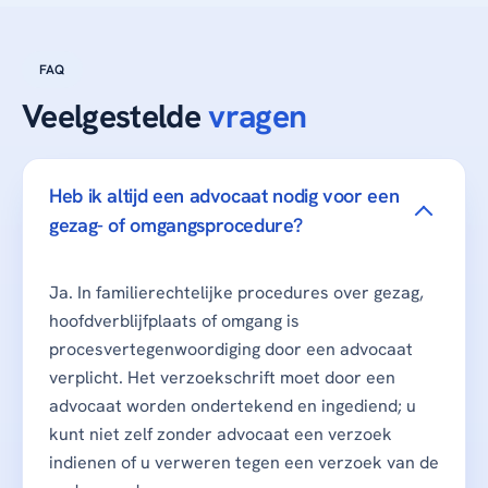
FAQ
Veelgestelde
vragen
Heb ik altijd een advocaat nodig voor een
gezag- of omgangsprocedure?
Ja. In familierechtelijke procedures over gezag,
hoofdverblijfplaats of omgang is
procesvertegenwoordiging door een advocaat
verplicht. Het verzoekschrift moet door een
advocaat worden ondertekend en ingediend; u
kunt niet zelf zonder advocaat een verzoek
indienen of u verweren tegen een verzoek van de