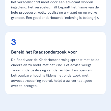
het verzoekschrift moet door een advocaat worden
ingediend. Het verzoekschrift bepaalt het frame van de
hele procedure: welke beslissing u vraagt en op welke
gronden. Een goed onderbouwde indiening is belangrijk.
Bereid het Raadsonderzoek voor
De Raad voor de Kinderbescherming spreekt met beide
ouders en zo nodig met het kind. Het advies weegt
zwaar in de beslissing van de rechter. Een open en
betrouwbare houding tijdens het onderzoek, met
advocaat-coaching vooraf, helpt u uw verhaal goed
over te brengen.