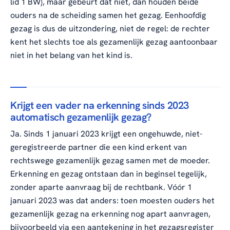
lid 1 BW), maar gebeurt dat niet, dan houden beide
ouders na de scheiding samen het gezag. Eenhoofdig
gezag is dus de uitzondering, niet de regel: de rechter
kent het slechts toe als gezamenlijk gezag aantoonbaar
niet in het belang van het kind is.
Krijgt een vader na erkenning sinds 2023
automatisch gezamenlijk gezag?
Ja. Sinds 1 januari 2023 krijgt een ongehuwde, niet-
geregistreerde partner die een kind erkent van
rechtswege gezamenlijk gezag samen met de moeder.
Erkenning en gezag ontstaan dan in beginsel tegelijk,
zonder aparte aanvraag bij de rechtbank. Vóór 1
januari 2023 was dat anders: toen moesten ouders het
gezamenlijk gezag na erkenning nog apart aanvragen,
bijvoorbeeld via een aantekening in het gezagsregister