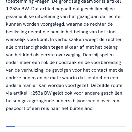
toestemming vragen. De grondslag daarvoor is artikel
1:253a BW. Dat artikel bepaalt dat geschillen bij de
gezamenlijke uitoefening van het gezag aan de rechter
kunnen worden voorgelegd, waarna de rechter de
beslissing neemt die hem in het belang van het kind
wenselijk voorkomt. In verhuiszaken weegt de rechter
alle omstandigheden tegen elkaar af, met het belang
van het kind als eerste overweging. Daarbij spelen
onder meer een rol: de noodzaak en de voorbereiding
van de verhuizing, de gevolgen voor het contact met de
andere ouder, en de mate waarin dat contact op een
andere manier kan worden voortgezet. Dezelfde route
via artikel 1:253a BW geldt ook voor andere geschillen
tussen gezagdragende ouders, bijvoorbeeld over een
paspoort of een reis naar het buitenland.