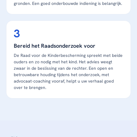
gronden. Een goed onderbouwde indiening is belangrijk.
Bereid het Raadsonderzoek voor
De Raad voor de Kinderbescherming spreekt met beide
ouders en zo nodig met het kind. Het advies weegt
zwaar in de beslissing van de rechter. Een open en
betrouwbare houding tijdens het onderzoek, met
advocaat-coaching vooraf, helpt u uw verhaal goed
over te brengen.