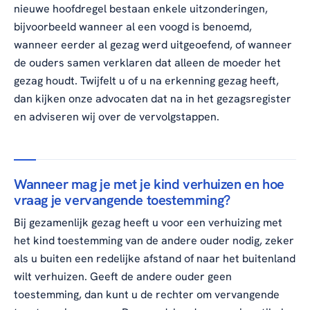
nieuwe hoofdregel bestaan enkele uitzonderingen,
bijvoorbeeld wanneer al een voogd is benoemd,
wanneer eerder al gezag werd uitgeoefend, of wanneer
de ouders samen verklaren dat alleen de moeder het
gezag houdt. Twijfelt u of u na erkenning gezag heeft,
dan kijken onze advocaten dat na in het gezagsregister
en adviseren wij over de vervolgstappen.
Wanneer mag je met je kind verhuizen en hoe
vraag je vervangende toestemming?
Bij gezamenlijk gezag heeft u voor een verhuizing met
het kind toestemming van de andere ouder nodig, zeker
als u buiten een redelijke afstand of naar het buitenland
wilt verhuizen. Geeft de andere ouder geen
toestemming, dan kunt u de rechter om vervangende