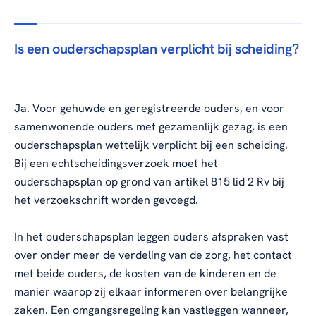
Is een ouderschapsplan verplicht bij scheiding?
Ja. Voor gehuwde en geregistreerde ouders, en voor
samenwonende ouders met gezamenlijk gezag, is een
ouderschapsplan wettelijk verplicht bij een scheiding.
Bij een echtscheidingsverzoek moet het
ouderschapsplan op grond van artikel 815 lid 2 Rv bij
het verzoekschrift worden gevoegd.
In het ouderschapsplan leggen ouders afspraken vast
over onder meer de verdeling van de zorg, het contact
met beide ouders, de kosten van de kinderen en de
manier waarop zij elkaar informeren over belangrijke
zaken. Een omgangsregeling kan vastleggen wanneer,