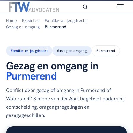
Home
Expertise
Familie- en jeugdrecht
Gezag en omgang
Purmerend
Familie- en jeugdrecht
Gezag en omgang
Purmerend
Gezag en omgang in
Purmerend
Conflict over gezag of omgang in Purmerend of
Waterland? Simone van der Aart begeleidt ouders bij
echtscheiding, omgangsregelingen en
gezagsgeschillen.