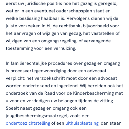
eerst uw juridische positie: hoe het gezag is geregeld,
wat er in een eventueel ouderschapsplan staat en
welke beslissing haalbaar is. Vervolgens dienen wij de
juiste verzoeken in bij de rechtbank, bijvoorbeeld voor
het aanvragen of wijzigen van gezag, het vaststellen of
wijzigen van een omgangsregeling, of vervangende
toestemming voor een verhuizing.
In familierechtelijke procedures over gezag en omgang
is procesvertegenwoordiging door een advocaat
verplicht: het verzoekschrift moet door een advocaat
worden ondertekend en ingediend. Wij bereiden ook het
onderzoek van de Raad voor de Kinderbescherming met
u voor en verdedigen uw belangen tijdens de zitting.
Speelt naast gezag en omgang ook een
jeugdbeschermingsmaatregel, zoals een
ondertoezichtstelling
of een
uithuisplaatsing
, dan staan