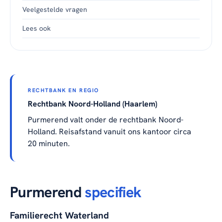
Veelgestelde vragen
Lees ook
RECHTBANK EN REGIO
Rechtbank Noord-Holland (Haarlem)
Purmerend valt onder de rechtbank Noord-
Holland. Reisafstand vanuit ons kantoor circa
20 minuten.
Purmerend
specifiek
Familierecht Waterland