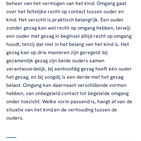
beheer van het vermogen van het kind. Omgang gaat
over het feitelijke recht op contact tussen ouder en
kind. Het verschil is praktisch belangrijk. Een ouder
zonder gezag kan wel recht op omgang hebben, terwijl
een ouder met gezag in beginsel altijd recht op omgang
houdt, tenzij dat niet in het belang van het kind is. Het
gezag kan op drie manieren zijn geregeld: bij
gezamenlijk gezag zijn beide ouders samen
verantwoordelijk, bij eenhoofdig gezag heeft één ouder
het gezag, en bij voogdij is een derde met het gezag
belast. Omgang kan daarnaast verschillende vormen
hebben, van onbegeleid contact tot begeleide omgang
onder toezicht. Welke vorm passend is, hangt af van de
situatie van het kind en de verhouding tussen de
ouders.