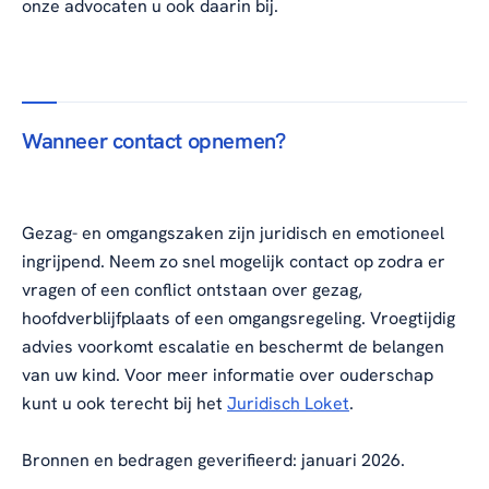
onze advocaten u ook daarin bij.
Wanneer contact opnemen?
Gezag- en omgangszaken zijn juridisch en emotioneel
ingrijpend. Neem zo snel mogelijk contact op zodra er
vragen of een conflict ontstaan over gezag,
hoofdverblijfplaats of een omgangsregeling. Vroegtijdig
advies voorkomt escalatie en beschermt de belangen
van uw kind. Voor meer informatie over ouderschap
kunt u ook terecht bij het
Juridisch Loket
.
Bronnen en bedragen geverifieerd: januari 2026.