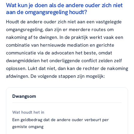
Wat kun je doen als de andere ouder zich niet
aan de omgangsregeling houdt?
Houdt de andere ouder zich niet aan een vastgelegde
omgangsregeling, dan zijn er meerdere routes om
nakoming af te dwingen. In de praktijk werkt vaak een
combinatie van hernieuwde mediation en gerichte
communicatie via de advocaten het beste, omdat
dwangmiddelen het onderliggende conflict zelden zelf
oplossen. Lukt dat niet, dan kan de rechter de nakoming
afdwingen. De volgende stappen zijn mogelijk:
Dwangsom
Een geldbedrag dat de andere ouder verbeurt per
gemiste omgang