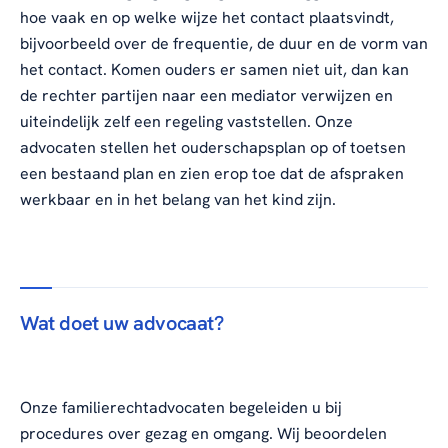
hoe vaak en op welke wijze het contact plaatsvindt,
bijvoorbeeld over de frequentie, de duur en de vorm van
het contact. Komen ouders er samen niet uit, dan kan
de rechter partijen naar een mediator verwijzen en
uiteindelijk zelf een regeling vaststellen. Onze
advocaten stellen het ouderschapsplan op of toetsen
een bestaand plan en zien erop toe dat de afspraken
werkbaar en in het belang van het kind zijn.
Wat doet uw advocaat?
Onze familierechtadvocaten begeleiden u bij
procedures over gezag en omgang. Wij beoordelen