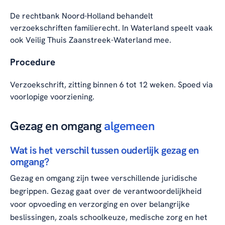
De rechtbank Noord-Holland behandelt
verzoekschriften familierecht. In Waterland speelt vaak
ook Veilig Thuis Zaanstreek-Waterland mee.
Procedure
Verzoekschrift, zitting binnen 6 tot 12 weken. Spoed via
voorlopige voorziening.
Gezag en omgang
algemeen
Wat is het verschil tussen ouderlijk gezag en
omgang?
Gezag en omgang zijn twee verschillende juridische
begrippen. Gezag gaat over de verantwoordelijkheid
voor opvoeding en verzorging en over belangrijke
beslissingen, zoals schoolkeuze, medische zorg en het