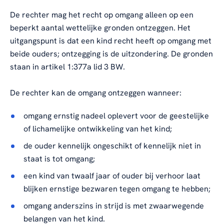
De rechter mag het recht op omgang alleen op een
beperkt aantal wettelijke gronden ontzeggen. Het
uitgangspunt is dat een kind recht heeft op omgang met
beide ouders; ontzegging is de uitzondering. De gronden
staan in artikel 1:377a lid 3 BW.
De rechter kan de omgang ontzeggen wanneer:
omgang ernstig nadeel oplevert voor de geestelijke
of lichamelijke ontwikkeling van het kind;
de ouder kennelijk ongeschikt of kennelijk niet in
staat is tot omgang;
een kind van twaalf jaar of ouder bij verhoor laat
blijken ernstige bezwaren tegen omgang te hebben;
omgang anderszins in strijd is met zwaarwegende
belangen van het kind.