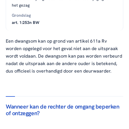
het gezag
art. 1:253n BW
Een dwangsom kan op grond van artikel 611a Rv
worden opgelegd voor het geval niet aan de uitspraak
wordt voldaan. De dwangsom kan pas worden verbeurd
nadat de uitspraak aan de andere ouder is betekend,
dus officieel is overhandigd door een deurwaarder.
Wanneer kan de rechter de omgang beperken
of ontzeggen?