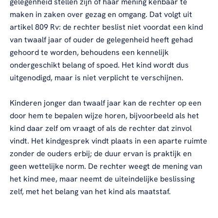
gelegenheid stellen zijn of haar mening kenbaar te
maken in zaken over gezag en omgang. Dat volgt uit
artikel 809 Rv: de rechter beslist niet voordat een kind
van twaalf jaar of ouder de gelegenheid heeft gehad
gehoord te worden, behoudens een kennelijk
ondergeschikt belang of spoed. Het kind wordt dus
uitgenodigd, maar is niet verplicht te verschijnen.
Kinderen jonger dan twaalf jaar kan de rechter op een
door hem te bepalen wijze horen, bijvoorbeeld als het
kind daar zelf om vraagt of als de rechter dat zinvol
vindt. Het kindgesprek vindt plaats in een aparte ruimte
zonder de ouders erbij; de duur ervan is praktijk en
geen wettelijke norm. De rechter weegt de mening van
het kind mee, maar neemt de uiteindelijke beslissing
zelf, met het belang van het kind als maatstaf.