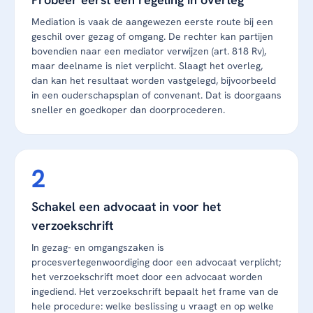
Mediation is vaak de aangewezen eerste route bij een
geschil over gezag of omgang. De rechter kan partijen
bovendien naar een mediator verwijzen (art. 818 Rv),
maar deelname is niet verplicht. Slaagt het overleg,
dan kan het resultaat worden vastgelegd, bijvoorbeeld
in een ouderschapsplan of convenant. Dat is doorgaans
sneller en goedkoper dan doorprocederen.
Schakel een advocaat in voor het
verzoekschrift
In gezag- en omgangszaken is
procesvertegenwoordiging door een advocaat verplicht;
het verzoekschrift moet door een advocaat worden
ingediend. Het verzoekschrift bepaalt het frame van de
hele procedure: welke beslissing u vraagt en op welke