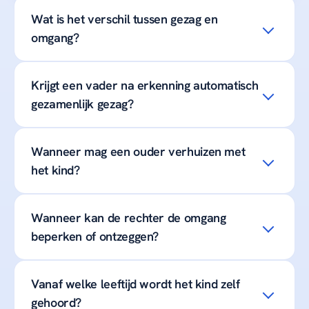
Wat is het verschil tussen gezag en
omgang?
Krijgt een vader na erkenning automatisch
gezamenlijk gezag?
Wanneer mag een ouder verhuizen met
het kind?
Wanneer kan de rechter de omgang
beperken of ontzeggen?
Vanaf welke leeftijd wordt het kind zelf
gehoord?