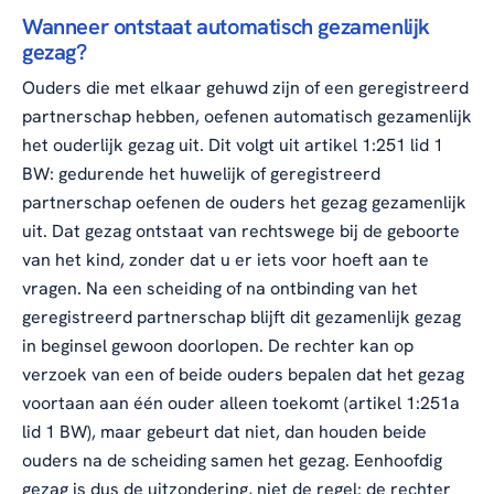
Wanneer ontstaat automatisch gezamenlijk
gezag?
Ouders die met elkaar gehuwd zijn of een geregistreerd
partnerschap hebben, oefenen automatisch gezamenlijk
het ouderlijk gezag uit. Dit volgt uit artikel 1:251 lid 1
BW: gedurende het huwelijk of geregistreerd
partnerschap oefenen de ouders het gezag gezamenlijk
uit. Dat gezag ontstaat van rechtswege bij de geboorte
van het kind, zonder dat u er iets voor hoeft aan te
vragen. Na een scheiding of na ontbinding van het
geregistreerd partnerschap blijft dit gezamenlijk gezag
in beginsel gewoon doorlopen. De rechter kan op
verzoek van een of beide ouders bepalen dat het gezag
voortaan aan één ouder alleen toekomt (artikel 1:251a
lid 1 BW), maar gebeurt dat niet, dan houden beide
ouders na de scheiding samen het gezag. Eenhoofdig
gezag is dus de uitzondering, niet de regel: de rechter