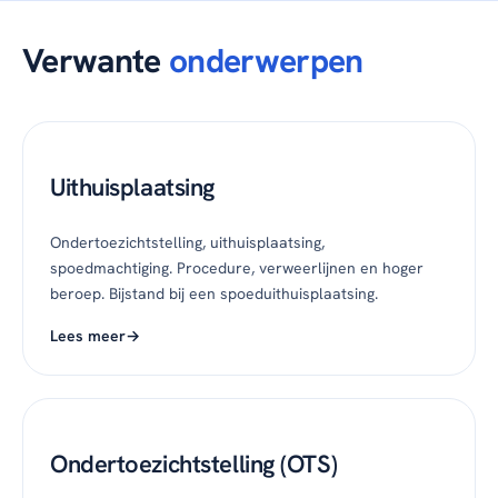
Verwante
onderwerpen
Uithuisplaatsing
Ondertoezichtstelling, uithuisplaatsing,
spoedmachtiging. Procedure, verweerlijnen en hoger
beroep. Bijstand bij een spoeduithuisplaatsing.
Lees meer
Ondertoezichtstelling (OTS)