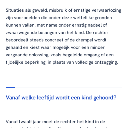
Situaties als geweld, misbruik of ernstige verwaarlozing
zijn voorbeelden die onder deze wettelijke gronden
kunnen vallen, met name onder ernstig nadeel of
zwaarwegende belangen van het kind. De rechter
beoordeelt steeds concreet of de drempel wordt
gehaald en kiest waar mogelijk voor een minder
vergaande oplossing, zoals begeleide omgang of een
tijdelijke beperking, in plaats van volledige ontzegging.
Vanaf welke leeftijd wordt een kind gehoord?
Vanaf twaalf jaar moet de rechter het kind in de