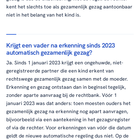
kent het slechts toe als gezamenlijk gezag aantoonbaar
niet in het belang van het kind is.
Krijgt een vader na erkenning sinds 2023
automatisch gezamenlijk gezag?
Ja. Sinds 1 januari 2023 krijgt een ongehuwde, niet-
geregistreerde partner die een kind erkent van
rechtswege gezamenlijk gezag samen met de moeder.
Erkenning en gezag ontstaan dan in beginsel tegelijk,
zonder aparte aanvraag bij de rechtbank. Vóór 1
januari 2023 was dat anders: toen moesten ouders het
gezamenlijk gezag na erkenning nog apart aanvragen,
bijvoorbeeld via een aantekening in het gezagsregister
of via de rechter. Voor erkenningen van vóór die datum
geldt de nieuwe automatische regeling dus niet. Op de