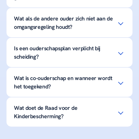
Wat als de andere ouder zich niet aan de
omgangsregeling houdt?
Is een ouderschapsplan verplicht bij
scheiding?
Wat is co-ouderschap en wanneer wordt
het toegekend?
Wat doet de Raad voor de
Kinderbescherming?