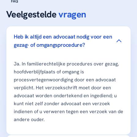
FAQ
Veelgestelde
vragen
Heb ik altijd een advocaat nodig voor een
gezag- of omgangsprocedure?
Ja. In familierechtelijke procedures over gezag,
hoofdverblijfplaats of omgang is
procesvertegenwoordiging door een advocaat
verplicht. Het verzoekschrift moet door een
advocaat worden ondertekend en ingediend; u
kunt niet zelf zonder advocaat een verzoek
indienen of u verweren tegen een verzoek van de
andere ouder.