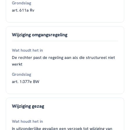
art. 611a Rv
Wijziging omgangsregeling
De rechter past de regeling aan als die structureel niet
werkt
art. 1:377e BW
Wijziging gezag
In uitzonderlijke gevallen een verzoek tot wijziging van