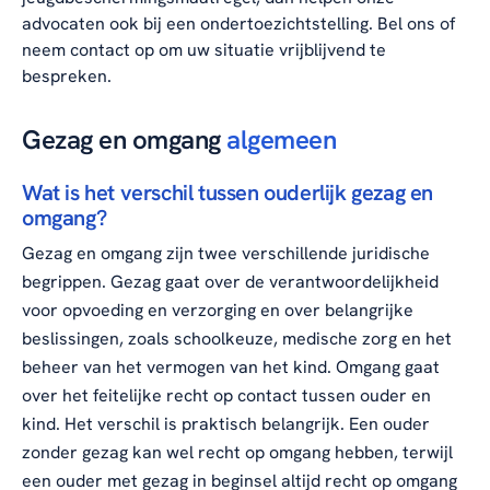
advocaten ook bij een
ondertoezichtstelling
. Bel ons of
neem contact op om uw situatie vrijblijvend te
bespreken.
Gezag en omgang
algemeen
Wat is het verschil tussen ouderlijk gezag en
omgang?
Gezag en omgang zijn twee verschillende juridische
begrippen. Gezag gaat over de verantwoordelijkheid
voor opvoeding en verzorging en over belangrijke
beslissingen, zoals schoolkeuze, medische zorg en het
beheer van het vermogen van het kind. Omgang gaat
over het feitelijke recht op contact tussen ouder en
kind. Het verschil is praktisch belangrijk. Een ouder
zonder gezag kan wel recht op omgang hebben, terwijl
een ouder met gezag in beginsel altijd recht op omgang