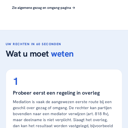
Zie algemene gezag en omgang-pagina →
UW RECHTEN IN 60 SECONDEN
Wat u moet
weten
Probeer eerst een regeling in overleg
Mediation is vaak de aangewezen eerste route bij een
geschil over gezag of omgang. De rechter kan partijen
bovendien naar een mediator verwijzen (art. 818 Rv),
maar deelname is niet verplicht. Slaagt het overleg,
dan kan het resultaat worden vastgelegd, bijvoorbeeld