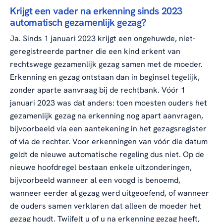
Krijgt een vader na erkenning sinds 2023
automatisch gezamenlijk gezag?
Ja. Sinds 1 januari 2023 krijgt een ongehuwde, niet-
geregistreerde partner die een kind erkent van
rechtswege gezamenlijk gezag samen met de moeder.
Erkenning en gezag ontstaan dan in beginsel tegelijk,
zonder aparte aanvraag bij de rechtbank. Vóór 1
januari 2023 was dat anders: toen moesten ouders het
gezamenlijk gezag na erkenning nog apart aanvragen,
bijvoorbeeld via een aantekening in het gezagsregister
of via de rechter. Voor erkenningen van vóór die datum
geldt de nieuwe automatische regeling dus niet. Op de
nieuwe hoofdregel bestaan enkele uitzonderingen,
bijvoorbeeld wanneer al een voogd is benoemd,
wanneer eerder al gezag werd uitgeoefend, of wanneer
de ouders samen verklaren dat alleen de moeder het
gezag houdt. Twijfelt u of u na erkenning gezag heeft,