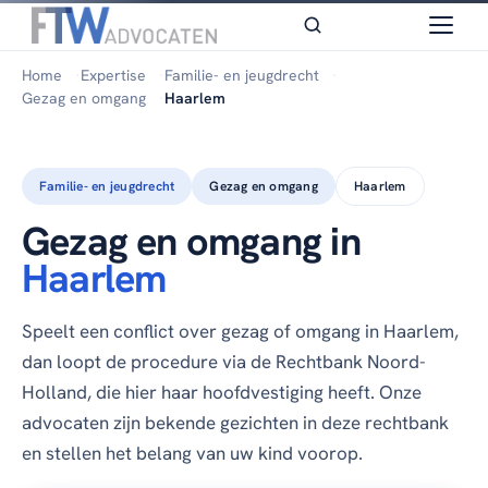
Home
Expertise
Familie- en jeugdrecht
Gezag en omgang
Haarlem
Familie- en jeugdrecht
Gezag en omgang
Haarlem
Gezag en omgang in
Haarlem
Speelt een conflict over gezag of omgang in Haarlem,
dan loopt de procedure via de Rechtbank Noord-
Holland, die hier haar hoofdvestiging heeft. Onze
advocaten zijn bekende gezichten in deze rechtbank
en stellen het belang van uw kind voorop.