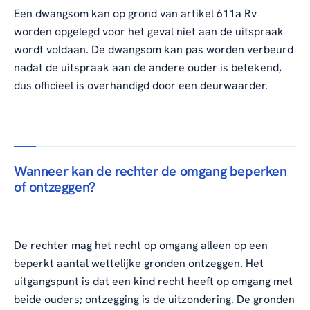
Een dwangsom kan op grond van artikel 611a Rv
worden opgelegd voor het geval niet aan de uitspraak
wordt voldaan. De dwangsom kan pas worden verbeurd
nadat de uitspraak aan de andere ouder is betekend,
dus officieel is overhandigd door een deurwaarder.
Wanneer kan de rechter de omgang beperken
of ontzeggen?
De rechter mag het recht op omgang alleen op een
beperkt aantal wettelijke gronden ontzeggen. Het
uitgangspunt is dat een kind recht heeft op omgang met
beide ouders; ontzegging is de uitzondering. De gronden