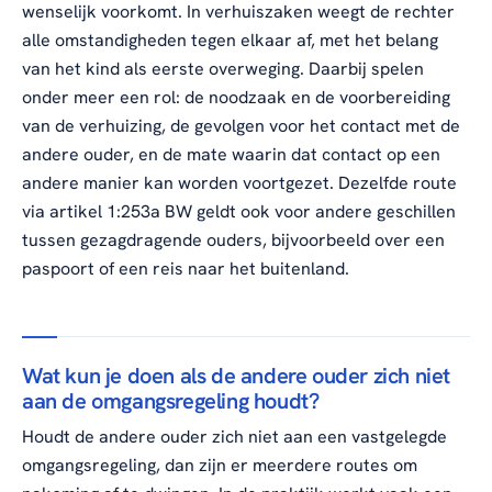
wenselijk voorkomt. In verhuiszaken weegt de rechter
alle omstandigheden tegen elkaar af, met het belang
van het kind als eerste overweging. Daarbij spelen
onder meer een rol: de noodzaak en de voorbereiding
van de verhuizing, de gevolgen voor het contact met de
andere ouder, en de mate waarin dat contact op een
andere manier kan worden voortgezet. Dezelfde route
via artikel 1:253a BW geldt ook voor andere geschillen
tussen gezagdragende ouders, bijvoorbeeld over een
paspoort of een reis naar het buitenland.
Wat kun je doen als de andere ouder zich niet
aan de omgangsregeling houdt?
Houdt de andere ouder zich niet aan een vastgelegde
omgangsregeling, dan zijn er meerdere routes om