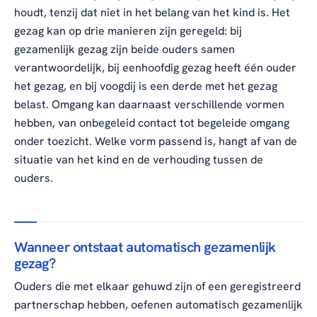
houdt, tenzij dat niet in het belang van het kind is. Het
gezag kan op drie manieren zijn geregeld: bij
gezamenlijk gezag zijn beide ouders samen
verantwoordelijk, bij eenhoofdig gezag heeft één ouder
het gezag, en bij voogdij is een derde met het gezag
belast. Omgang kan daarnaast verschillende vormen
hebben, van onbegeleid contact tot begeleide omgang
onder toezicht. Welke vorm passend is, hangt af van de
situatie van het kind en de verhouding tussen de
ouders.
Wanneer ontstaat automatisch gezamenlijk
gezag?
Ouders die met elkaar gehuwd zijn of een geregistreerd
partnerschap hebben, oefenen automatisch gezamenlijk