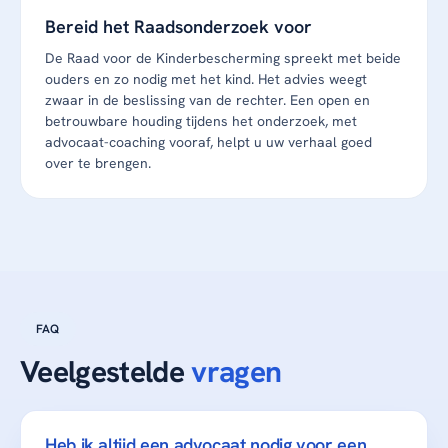
Bereid het Raadsonderzoek voor
De Raad voor de Kinderbescherming spreekt met beide
ouders en zo nodig met het kind. Het advies weegt
zwaar in de beslissing van de rechter. Een open en
betrouwbare houding tijdens het onderzoek, met
advocaat-coaching vooraf, helpt u uw verhaal goed
over te brengen.
FAQ
Veelgestelde
vragen
Heb ik altijd een advocaat nodig voor een