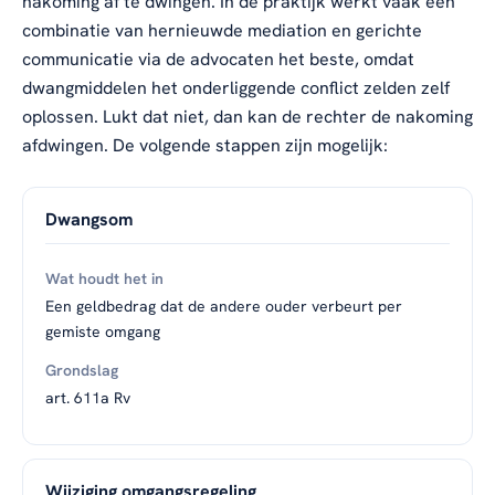
nakoming af te dwingen. In de praktijk werkt vaak een
combinatie van hernieuwde mediation en gerichte
communicatie via de advocaten het beste, omdat
dwangmiddelen het onderliggende conflict zelden zelf
oplossen. Lukt dat niet, dan kan de rechter de nakoming
afdwingen. De volgende stappen zijn mogelijk:
Dwangsom
Een geldbedrag dat de andere ouder verbeurt per
gemiste omgang
art. 611a Rv
Wijziging omgangsregeling