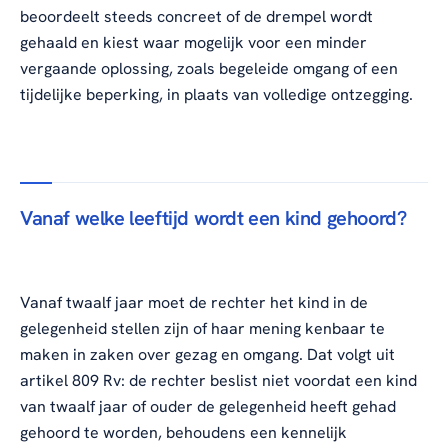
beoordeelt steeds concreet of de drempel wordt
gehaald en kiest waar mogelijk voor een minder
vergaande oplossing, zoals begeleide omgang of een
tijdelijke beperking, in plaats van volledige ontzegging.
Vanaf welke leeftijd wordt een kind gehoord?
Vanaf twaalf jaar moet de rechter het kind in de
gelegenheid stellen zijn of haar mening kenbaar te
maken in zaken over gezag en omgang. Dat volgt uit
artikel 809 Rv: de rechter beslist niet voordat een kind
van twaalf jaar of ouder de gelegenheid heeft gehad
gehoord te worden, behoudens een kennelijk