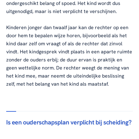
ondergeschikt belang of spoed. Het kind wordt dus
uitgenodigd, maar is niet verplicht te verschijnen.
Kinderen jonger dan twaalf jaar kan de rechter op een
door hem te bepalen wijze horen, bijvoorbeeld als het
kind daar zelf om vraagt of als de rechter dat zinvol
vindt. Het kindgesprek vindt plaats in een aparte ruimte
zonder de ouders erbij; de duur ervan is praktijk en
geen wettelijke norm. De rechter weegt de mening van
het kind mee, maar neemt de uiteindelijke beslissing
zelf, met het belang van het kind als maatstaf.
Is een ouderschapsplan verplicht bij scheiding?