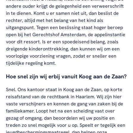
andere ouder krijgt de gelegenheid een verweerschrift
in te dienen. Komt u er samen niet uit, dan beslist de
rechter, altijd met het belang van het kind als
uitgangspunt. Tegen een beslissing staat hoger beroep
open bij het Gerechtshof Amsterdam, de appelinstantie
voor dit ressort. Is er een spoedeisend belang, zoals
dreigende kinderonttrekking, dan kunnen wij om een
voorlopige voorziening vragen, zodat er sneller een
tijdelijke regeling komt.
Hoe snel zijn wij erbij vanuit Koog aan de Zaan?
Snel. Ons kantoor staat in Koog aan de Zaan, op korte
reisafstand van de rechtbank in Haarlem. Wij zijn hier
vaste verschijners en kennen de gang van zaken bij de
familiekamer. Loopt het na een scheiding vast over
gezag of omgang, dan beoordelen wij uw positie en
treden zo snel mogelijk voor u op. Speelt er tegelijk een
jeugdbeschermingsmaatregel, dan helpen onze