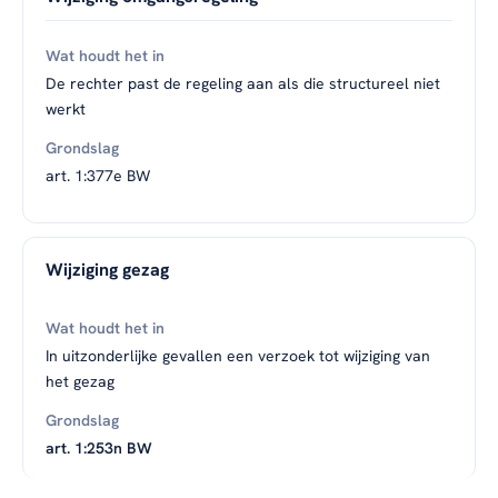
De rechter past de regeling aan als die structureel niet
werkt
art. 1:377e BW
Wijziging gezag
In uitzonderlijke gevallen een verzoek tot wijziging van
het gezag
art. 1:253n BW