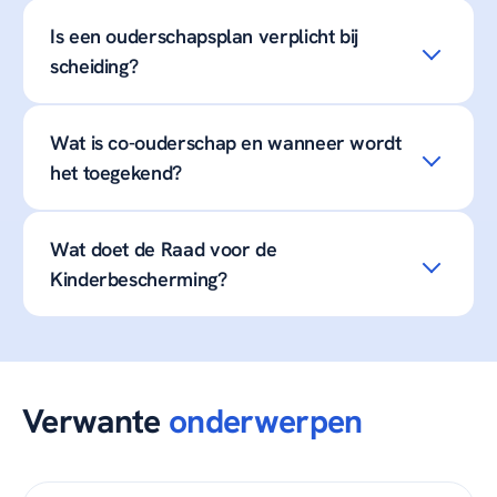
Is een ouderschapsplan verplicht bij
scheiding?
Wat is co-ouderschap en wanneer wordt
het toegekend?
Wat doet de Raad voor de
Kinderbescherming?
Verwante
onderwerpen