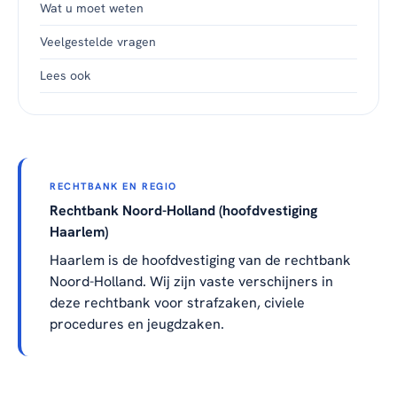
Wat u moet weten
Veelgestelde vragen
Lees ook
RECHTBANK EN REGIO
Rechtbank Noord-Holland (hoofdvestiging
Haarlem)
Haarlem is de hoofdvestiging van de rechtbank
Noord-Holland. Wij zijn vaste verschijners in
deze rechtbank voor strafzaken, civiele
procedures en jeugdzaken.