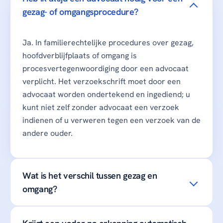
gezag- of omgangsprocedure?
Ja. In familierechtelijke procedures over gezag,
hoofdverblijfplaats of omgang is
procesvertegenwoordiging door een advocaat
verplicht. Het verzoekschrift moet door een
advocaat worden ondertekend en ingediend; u
kunt niet zelf zonder advocaat een verzoek
indienen of u verweren tegen een verzoek van de
andere ouder.
Wat is het verschil tussen gezag en
omgang?