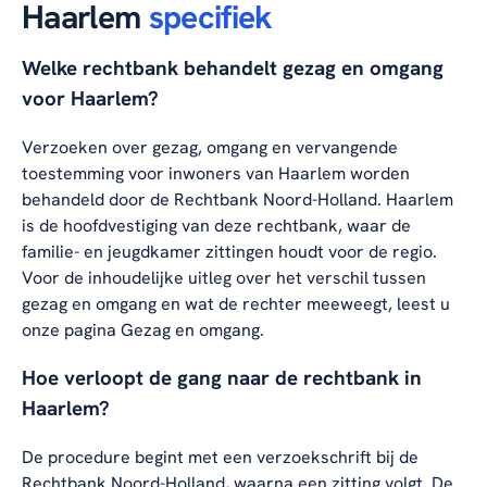
Haarlem
specifiek
Welke rechtbank behandelt gezag en omgang
voor Haarlem?
Verzoeken over gezag, omgang en vervangende
toestemming voor inwoners van Haarlem worden
behandeld door de Rechtbank Noord-Holland. Haarlem
is de hoofdvestiging van deze rechtbank, waar de
familie- en jeugdkamer zittingen houdt voor de regio.
Voor de inhoudelijke uitleg over het verschil tussen
gezag en omgang en wat de rechter meeweegt, leest u
onze pagina
Gezag en omgang
.
Hoe verloopt de gang naar de rechtbank in
Haarlem?
De procedure begint met een verzoekschrift bij de
Rechtbank Noord-Holland, waarna een zitting volgt. De