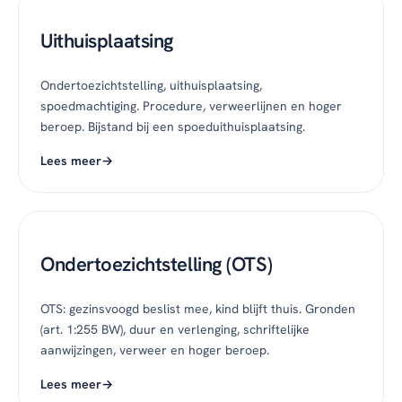
Uithuisplaatsing
Ondertoezichtstelling, uithuisplaatsing,
spoedmachtiging. Procedure, verweerlijnen en hoger
beroep. Bijstand bij een spoeduithuisplaatsing.
Lees meer
Ondertoezichtstelling (OTS)
OTS: gezinsvoogd beslist mee, kind blijft thuis. Gronden
(art. 1:255 BW), duur en verlenging, schriftelijke
aanwijzingen, verweer en hoger beroep.
Lees meer