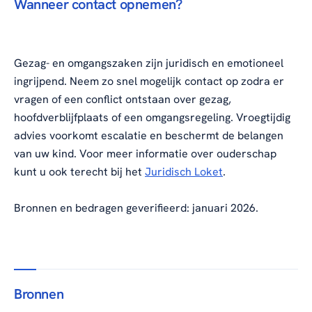
Wanneer contact opnemen?
Gezag- en omgangszaken zijn juridisch en emotioneel
ingrijpend. Neem zo snel mogelijk contact op zodra er
vragen of een conflict ontstaan over gezag,
hoofdverblijfplaats of een omgangsregeling. Vroegtijdig
advies voorkomt escalatie en beschermt de belangen
van uw kind. Voor meer informatie over ouderschap
kunt u ook terecht bij het
Juridisch Loket
.
Bronnen en bedragen geverifieerd: januari 2026.
Bronnen