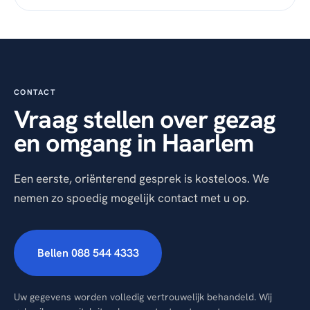
CONTACT
Vraag stellen over gezag
en omgang in Haarlem
Een eerste, oriënterend gesprek is kosteloos. We
nemen zo spoedig mogelijk contact met u op.
Bellen 088 544 4333
Uw gegevens worden volledig vertrouwelijk behandeld. Wij