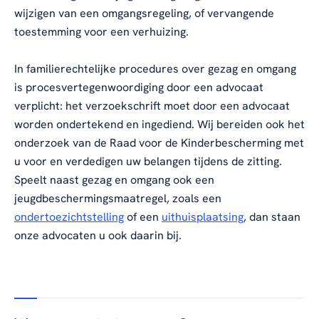
wijzigen van een omgangsregeling, of vervangende
toestemming voor een verhuizing.
In familierechtelijke procedures over gezag en omgang
is procesvertegenwoordiging door een advocaat
verplicht: het verzoekschrift moet door een advocaat
worden ondertekend en ingediend. Wij bereiden ook het
onderzoek van de Raad voor de Kinderbescherming met
u voor en verdedigen uw belangen tijdens de zitting.
Speelt naast gezag en omgang ook een
jeugdbeschermingsmaatregel, zoals een
ondertoezichtstelling
of een
uithuisplaatsing
, dan staan
onze advocaten u ook daarin bij.