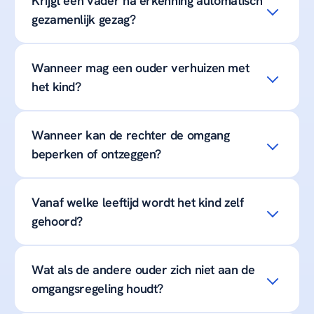
Krijgt een vader na erkenning automatisch
gezamenlijk gezag?
Wanneer mag een ouder verhuizen met
het kind?
Wanneer kan de rechter de omgang
beperken of ontzeggen?
Vanaf welke leeftijd wordt het kind zelf
gehoord?
Wat als de andere ouder zich niet aan de
omgangsregeling houdt?