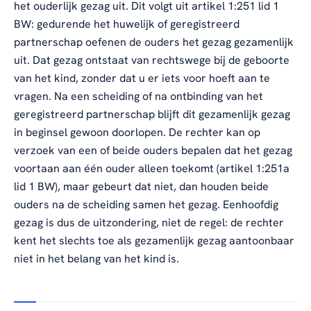
het ouderlijk gezag uit. Dit volgt uit artikel 1:251 lid 1
BW: gedurende het huwelijk of geregistreerd
partnerschap oefenen de ouders het gezag gezamenlijk
uit. Dat gezag ontstaat van rechtswege bij de geboorte
van het kind, zonder dat u er iets voor hoeft aan te
vragen. Na een scheiding of na ontbinding van het
geregistreerd partnerschap blijft dit gezamenlijk gezag
in beginsel gewoon doorlopen. De rechter kan op
verzoek van een of beide ouders bepalen dat het gezag
voortaan aan één ouder alleen toekomt (artikel 1:251a
lid 1 BW), maar gebeurt dat niet, dan houden beide
ouders na de scheiding samen het gezag. Eenhoofdig
gezag is dus de uitzondering, niet de regel: de rechter
kent het slechts toe als gezamenlijk gezag aantoonbaar
niet in het belang van het kind is.