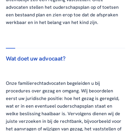
advocaten stellen het ouderschapsplan op of toetsen
een bestaand plan en zien erop toe dat de afspraken
werkbaar en in het belang van het kind zijn.
Wat doet uw advocaat?
Onze familierechtadvocaten begeleiden u bij
procedures over gezag en omgang. Wij beoordelen
eerst uw juridische positie: hoe het gezag is geregeld,
wat er in een eventueel ouderschapsplan staat en
welke beslissing haalbaar is. Vervolgens dienen wij de
juiste verzoeken in bij de rechtbank, bijvoorbeeld voor
het aanvragen of wijzigen van gezag, het vaststellen of