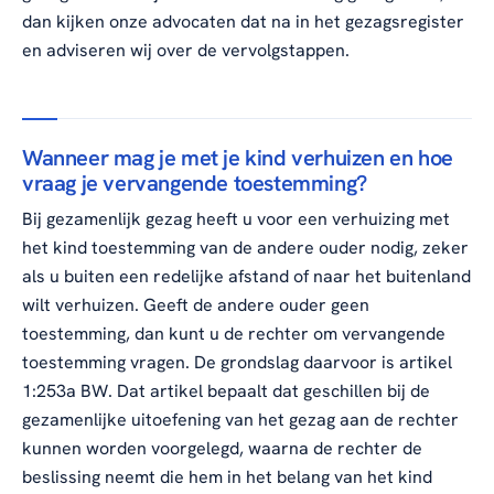
dan kijken onze advocaten dat na in het gezagsregister
en adviseren wij over de vervolgstappen.
Wanneer mag je met je kind verhuizen en hoe
vraag je vervangende toestemming?
Bij gezamenlijk gezag heeft u voor een verhuizing met
het kind toestemming van de andere ouder nodig, zeker
als u buiten een redelijke afstand of naar het buitenland
wilt verhuizen. Geeft de andere ouder geen
toestemming, dan kunt u de rechter om vervangende
toestemming vragen. De grondslag daarvoor is artikel
1:253a BW. Dat artikel bepaalt dat geschillen bij de
gezamenlijke uitoefening van het gezag aan de rechter
kunnen worden voorgelegd, waarna de rechter de
beslissing neemt die hem in het belang van het kind