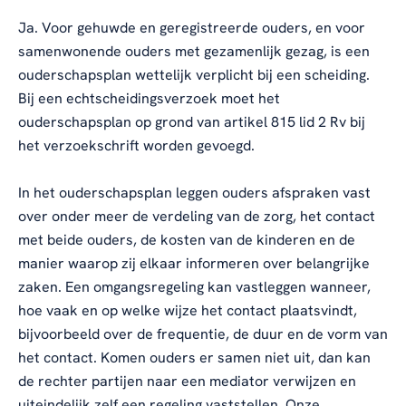
Ja. Voor gehuwde en geregistreerde ouders, en voor
samenwonende ouders met gezamenlijk gezag, is een
ouderschapsplan wettelijk verplicht bij een scheiding.
Bij een echtscheidingsverzoek moet het
ouderschapsplan op grond van artikel 815 lid 2 Rv bij
het verzoekschrift worden gevoegd.
In het ouderschapsplan leggen ouders afspraken vast
over onder meer de verdeling van de zorg, het contact
met beide ouders, de kosten van de kinderen en de
manier waarop zij elkaar informeren over belangrijke
zaken. Een omgangsregeling kan vastleggen wanneer,
hoe vaak en op welke wijze het contact plaatsvindt,
bijvoorbeeld over de frequentie, de duur en de vorm van
het contact. Komen ouders er samen niet uit, dan kan
de rechter partijen naar een mediator verwijzen en
uiteindelijk zelf een regeling vaststellen. Onze