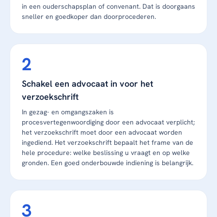
in een ouderschapsplan of convenant. Dat is doorgaans
sneller en goedkoper dan doorprocederen.
Schakel een advocaat in voor het
verzoekschrift
In gezag- en omgangszaken is
procesvertegenwoordiging door een advocaat verplicht;
het verzoekschrift moet door een advocaat worden
ingediend. Het verzoekschrift bepaalt het frame van de
hele procedure: welke beslissing u vraagt en op welke
gronden. Een goed onderbouwde indiening is belangrijk.