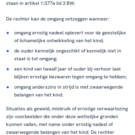
staan in artikel 1:377a lid 3 BW.
De rechter kan de omgang ontzeggen wanneer:
omgang ernstig nadeel oplevert voor de geestelijke
of lichamelijke ontwikkeling van het kind;
de ouder kennelijk ongeschikt of kennelijk niet in
staat is tot omgang;
een kind van twaalf jaar of ouder bij verhoor laat
blijken ernstige bezwaren tegen omgang te hebben;
omgang anderszins in strijd is met zwaarwegende
belangen van het kind.
Situaties als geweld, misbruik of ernstige verwaarlozing
zijn voorbeelden die onder deze wettelijke gronden
kunnen vallen, met name onder ernstig nadeel of
zwaarwegende belangen van het kind. De rechter