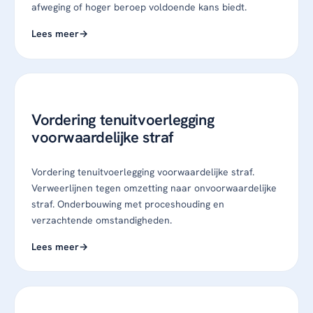
afweging of hoger beroep voldoende kans biedt.
Lees meer
Vordering tenuitvoerlegging
voorwaardelijke straf
Vordering tenuitvoerlegging voorwaardelijke straf.
Verweerlijnen tegen omzetting naar onvoorwaardelijke
straf. Onderbouwing met proceshouding en
verzachtende omstandigheden.
Lees meer