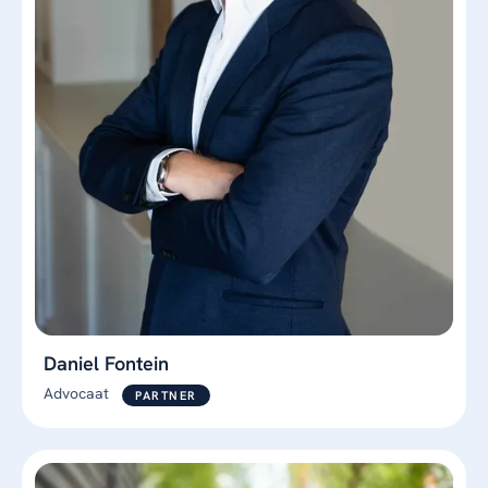
Daniel Fontein
Advocaat
PARTNER