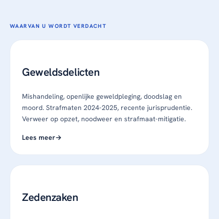
WAARVAN U WORDT VERDACHT
Geweldsdelicten
Mishandeling, openlijke geweldpleging, doodslag en
moord. Strafmaten 2024-2025, recente jurisprudentie.
Verweer op opzet, noodweer en strafmaat-mitigatie.
Lees meer
Zedenzaken