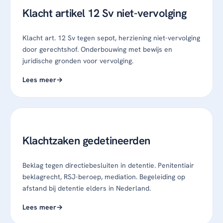
Klacht artikel 12 Sv niet-vervolging
Klacht art. 12 Sv tegen sepot, herziening niet-vervolging
door gerechtshof. Onderbouwing met bewijs en
juridische gronden voor vervolging.
Lees meer
Klachtzaken gedetineerden
Beklag tegen directiebesluiten in detentie. Penitentiair
beklagrecht, RSJ-beroep, mediation. Begeleiding op
afstand bij detentie elders in Nederland.
Lees meer