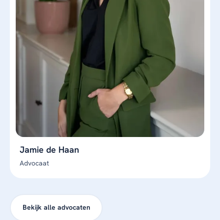
Jamie de Haan
Advocaat
Bekijk alle advocaten