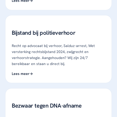
Lees meer
Bijstand bij politieverhoor
Recht op advocaat bij verhoor, Salduz-arrest, Wet
versterking rechtsbijstand 2024, zwijgrecht en
verhoorstrategie. Aangehouden? Wij zijn 24/7
bereikbaar en staan u direct bij.
Lees meer
Bezwaar tegen DNA-afname