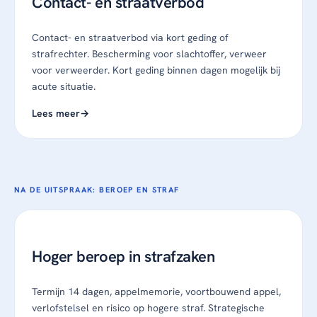
Contact- en straatverbod
Contact- en straatverbod via kort geding of
strafrechter. Bescherming voor slachtoffer, verweer
voor verweerder. Kort geding binnen dagen mogelijk bij
acute situatie.
Lees meer
NA DE UITSPRAAK: BEROEP EN STRAF
Hoger beroep in strafzaken
Termijn 14 dagen, appelmemorie, voortbouwend appel,
verlofstelsel en risico op hogere straf. Strategische