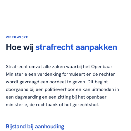
WERKWIJZE
Hoe wij
strafrecht aanpakken
Strafrecht omvat alle zaken waarbij het Openbaar
Ministerie een verdenking formuleert en de rechter
wordt gevraagd een oordeel te geven. Dit begint
doorgaans bij een politieverhoor en kan uitmonden in
een dagvaarding en een zitting bij het openbaar
ministerie, de rechtbank of het gerechtshof.
Bijstand bij aanhouding