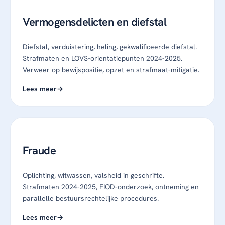
Vermogensdelicten en diefstal
Diefstal, verduistering, heling, gekwalificeerde diefstal.
Strafmaten en LOVS-orientatiepunten 2024-2025.
Verweer op bewijspositie, opzet en strafmaat-mitigatie.
Lees meer
Fraude
Oplichting, witwassen, valsheid in geschrifte.
Strafmaten 2024-2025, FIOD-onderzoek, ontneming en
parallelle bestuursrechtelijke procedures.
Lees meer