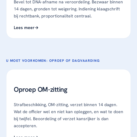
Bevel tot DNA-afname na veroordeling. Bezwaar binnen
14 dagen, gronden tot weigering. Indiening klaagschrift
bij rechtbank, proportionaliteit centraal.
Lees meer
U MOET VOORKOMEN: OPROEP OF DAGVAARDING
Oproep OM-zitting
Strafbeschikking, OM-zitting, verzet binnen 14 dagen.
Wat de officier wel en niet kan opleggen, en wat te doen
bij twijfel. Beoordeling of verzet kansrijker is dan
accepteren.