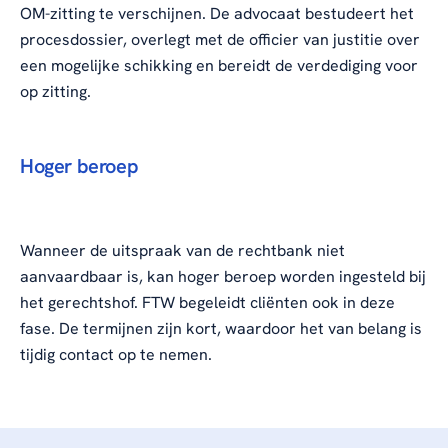
OM-zitting te verschijnen. De advocaat bestudeert het
procesdossier, overlegt met de officier van justitie over
een mogelijke schikking en bereidt de verdediging voor
op zitting.
Hoger beroep
Wanneer de uitspraak van de rechtbank niet
aanvaardbaar is, kan hoger beroep worden ingesteld bij
het gerechtshof. FTW begeleidt cliënten ook in deze
fase. De termijnen zijn kort, waardoor het van belang is
tijdig contact op te nemen.