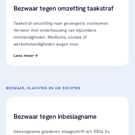
Bezwaar tegen omzetting taakstraf
Taakstraf-omzetting naar gevangenis voorkomen.
Verweer met onderbouwing van bijzondere
omstandigheden. Medische, sociale of
werkomstandigheden wegen mee.
Lees meer
BEZWAAR, KLACHTEN EN UW RECHTEN
Bezwaar tegen inbeslagname
Inbeslagname goederen, klaagschrift art. 552a Sv,