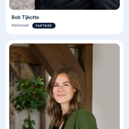
Bob Tijkotte
Advocaat
PARTNER