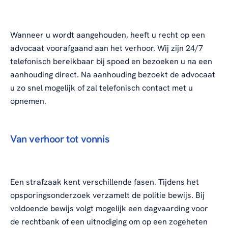
Wanneer u wordt aangehouden, heeft u recht op een
advocaat voorafgaand aan het verhoor. Wij zijn 24/7
telefonisch bereikbaar bij spoed en bezoeken u na een
aanhouding direct. Na aanhouding bezoekt de advocaat
u zo snel mogelijk of zal telefonisch contact met u
opnemen.
Van verhoor tot vonnis
Een strafzaak kent verschillende fasen. Tijdens het
opsporingsonderzoek verzamelt de politie bewijs. Bij
voldoende bewijs volgt mogelijk een dagvaarding voor
de rechtbank of een uitnodiging om op een zogeheten