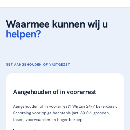
Waarmee kunnen wij u
helpen?
NET AANGEHOUDEN OF VASTGEZET
Aangehouden of in voorarrest
Aangehouden of in voorarrest? Wij zijn 24/7 bereikbaar.
Schorsing voorlopige hechtenis (art. 80 Sv): gronden,
fasen, voorwaarden en hoger beroep.