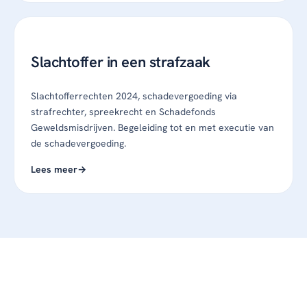
Slachtoffer in een strafzaak
Slachtofferrechten 2024, schadevergoeding via
strafrechter, spreekrecht en Schadefonds
Geweldsmisdrijven. Begeleiding tot en met executie van
de schadevergoeding.
Lees meer