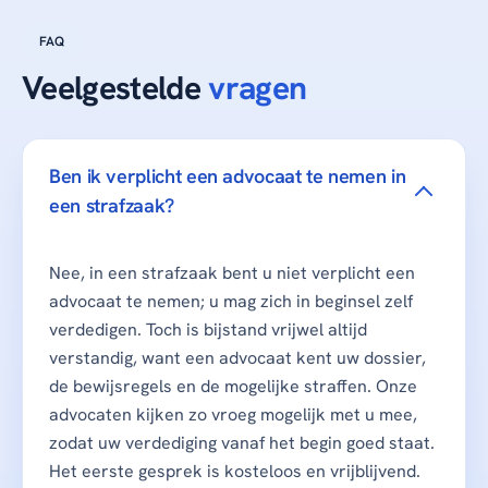
FAQ
Veelgestelde
vragen
Ben ik verplicht een advocaat te nemen in
een strafzaak?
Nee, in een strafzaak bent u niet verplicht een
advocaat te nemen; u mag zich in beginsel zelf
verdedigen. Toch is bijstand vrijwel altijd
verstandig, want een advocaat kent uw dossier,
de bewijsregels en de mogelijke straffen. Onze
advocaten kijken zo vroeg mogelijk met u mee,
zodat uw verdediging vanaf het begin goed staat.
Het eerste gesprek is kosteloos en vrijblijvend.