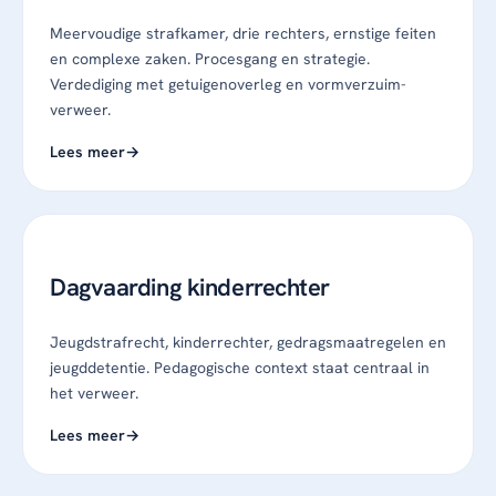
Meervoudige strafkamer, drie rechters, ernstige feiten
en complexe zaken. Procesgang en strategie.
Verdediging met getuigenoverleg en vormverzuim-
verweer.
Lees meer
Dagvaarding kinderrechter
Jeugdstrafrecht, kinderrechter, gedragsmaatregelen en
jeugddetentie. Pedagogische context staat centraal in
het verweer.
Lees meer