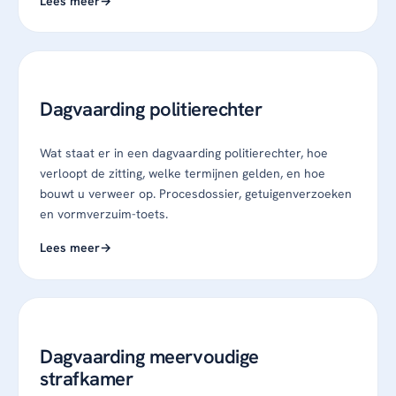
Lees meer
Dagvaarding politierechter
Wat staat er in een dagvaarding politierechter, hoe
verloopt de zitting, welke termijnen gelden, en hoe
bouwt u verweer op. Procesdossier, getuigenverzoeken
en vormverzuim-toets.
Lees meer
Dagvaarding meervoudige
strafkamer