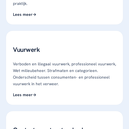
praktijk.
Lees meer
Vuurwerk
Verboden en illegaal vuurwerk, professioneel vuurwerk,
Wet milieubeheer. Strafmaten en categorieen.
Onderscheid tussen consumenten- en professioneel
vuurwerk in het verweer.
Lees meer