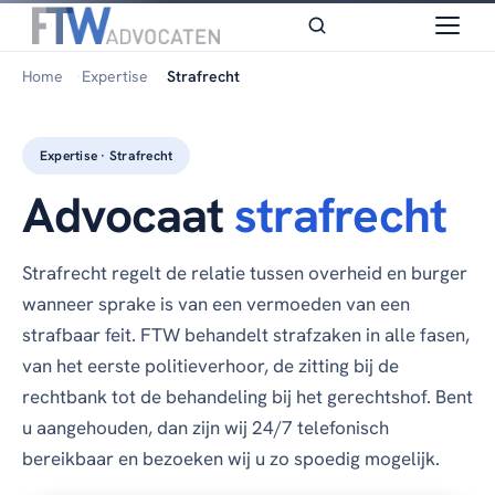
Home
Expertise
Strafrecht
Expertise · Strafrecht
Advocaat
strafrecht
Strafrecht regelt de relatie tussen overheid en burger
wanneer sprake is van een vermoeden van een
strafbaar feit. FTW behandelt strafzaken in alle fasen,
van het eerste politieverhoor, de zitting bij de
rechtbank tot de behandeling bij het gerechtshof. Bent
u aangehouden, dan zijn wij 24/7 telefonisch
bereikbaar en bezoeken wij u zo spoedig mogelijk.