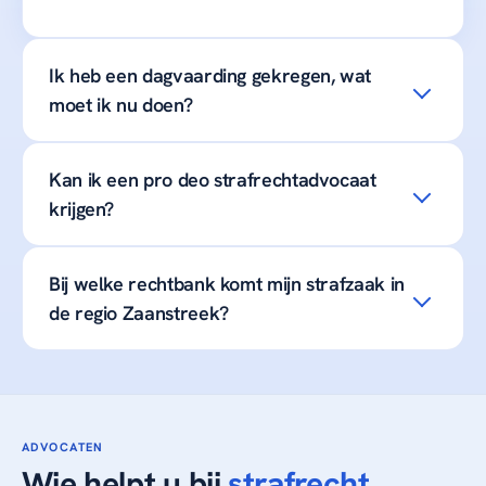
Ik heb een dagvaarding gekregen, wat
moet ik nu doen?
Kan ik een pro deo strafrechtadvocaat
krijgen?
Bij welke rechtbank komt mijn strafzaak in
de regio Zaanstreek?
ADVOCATEN
Wie helpt u bij
strafrecht