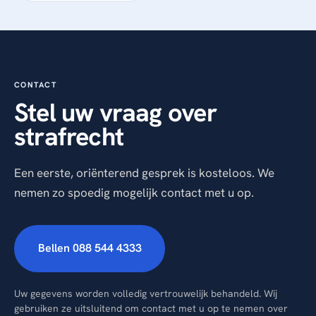
CONTACT
Stel uw vraag over
strafrecht
Een eerste, oriënterend gesprek is kosteloos. We
nemen zo spoedig mogelijk contact met u op.
Bellen 088 544 4333
Uw gegevens worden volledig vertrouwelijk behandeld. Wij
gebruiken ze uitsluitend om contact met u op te nemen over