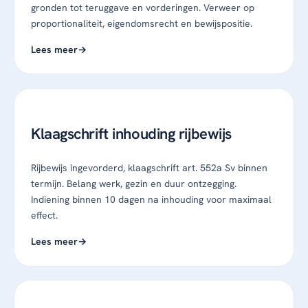
gronden tot teruggave en vorderingen. Verweer op
proportionaliteit, eigendomsrecht en bewijspositie.
Lees meer
Klaagschrift inhouding rijbewijs
Rijbewijs ingevorderd, klaagschrift art. 552a Sv binnen
termijn. Belang werk, gezin en duur ontzegging.
Indiening binnen 10 dagen na inhouding voor maximaal
effect.
Lees meer