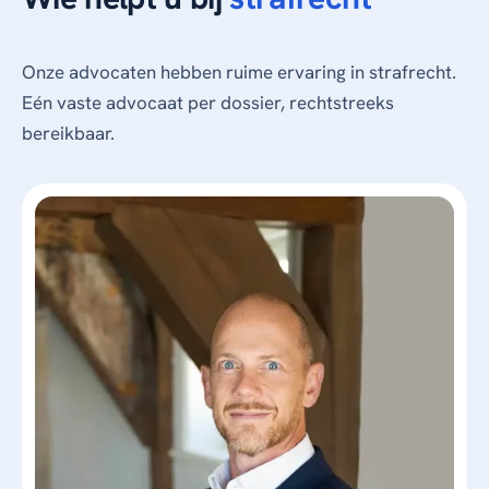
Onze advocaten hebben ruime ervaring in strafrecht.
Eén vaste advocaat per dossier, rechtstreeks
bereikbaar.