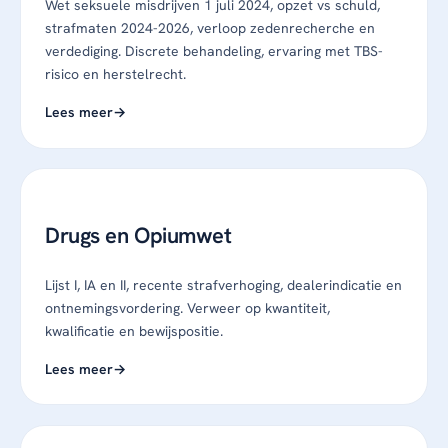
Wet seksuele misdrijven 1 juli 2024, opzet vs schuld,
strafmaten 2024-2026, verloop zedenrecherche en
verdediging. Discrete behandeling, ervaring met TBS-
risico en herstelrecht.
Lees meer
Drugs en Opiumwet
Lijst I, IA en II, recente strafverhoging, dealerindicatie en
ontnemingsvordering. Verweer op kwantiteit,
kwalificatie en bewijspositie.
Lees meer