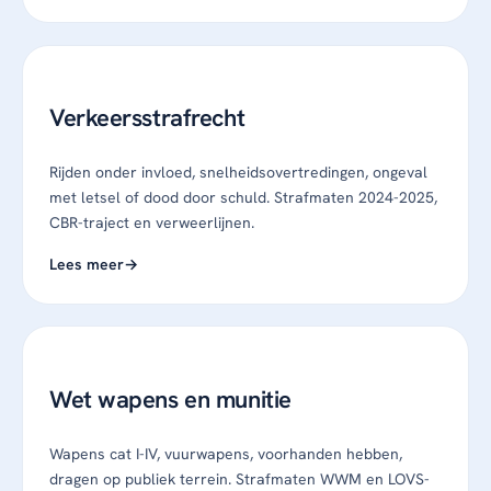
Verkeersstrafrecht
Rijden onder invloed, snelheidsovertredingen, ongeval
met letsel of dood door schuld. Strafmaten 2024-2025,
CBR-traject en verweerlijnen.
Lees meer
Wet wapens en munitie
Wapens cat I-IV, vuurwapens, voorhanden hebben,
dragen op publiek terrein. Strafmaten WWM en LOVS-