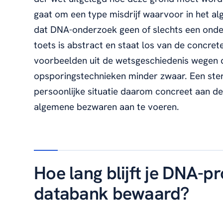
gaat om een type misdrijf waarvoor in het
dat DNA-onderzoek geen of slechts een onder
toets is abstract en staat los van de concret
voorbeelden uit de wetsgeschiedenis wegen
opsporingstechnieken minder zwaar. Een ste
persoonlijke situatie daarom concreet aan de
algemene bezwaren aan te voeren.
Hoe lang blijft je DNA-pro
databank bewaard?