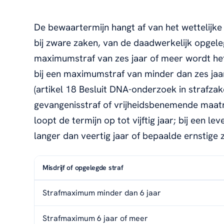
De bewaartermijn hangt af van het wettelijke
bij zware zaken, van de daadwerkelijk opgeleg
maximumstraf van zes jaar of meer wordt het p
bij een maximumstraf van minder dan zes jaar 
(artikel 18 Besluit DNA-onderzoek in strafzak
gevangenisstraf of vrijheidsbenemende maatre
loopt de termijn op tot vijftig jaar; bij een l
langer dan veertig jaar of bepaalde ernstige z
Misdrijf of opgelegde straf
Strafmaximum minder dan 6 jaar
Strafmaximum 6 jaar of meer